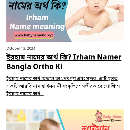
October 13, 2024
ইরহাম নামের অর্থ কি? Irham Namer
Bangla Ortho Ki
ইরহাম নামের অর্থ অত্যন্ত তাৎপর্যপূর্ণ এবং সুন্দর। এটি মূলত
একটি আরবি নাম যা ইসলামী সংস্কৃতিতে গভীরভাবে প্রোথিত।
ইরহাম নামের অর্থ…