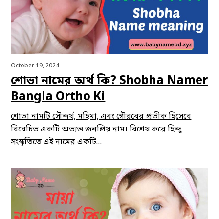
October 19, 2024
শোভা নামের অর্থ কি? Shobha Namer
Bangla Ortho Ki
শোভা নামটি সৌন্দর্য, মহিমা, এবং গৌরবের প্রতীক হিসেবে
বিবেচিত একটি অত্যন্ত জনপ্রিয় নাম। বিশেষ করে হিন্দু
সংস্কৃতিতে এই নামের একটি…