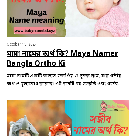
October 18, 2024
মায়া নামের অর্থ কি? Maya Namer
Bangla Ortho Ki
মায়া নামটি একটি অত্যন্ত জনপ্রিয় ও সুন্দর নাম, যার গভীর
অর্থ ও মূল্যবোধ রয়েছে। এই নামটি বহু সংস্কৃতি এবং ধর্মের…