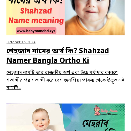
October 16, 2024
শেহজাদ নামের অর্থ কি? Shahzad
Namer Bangla Ortho Ki
শেহজাদ নামটি তার রাজকীয় অর্থ এবং উচ্চ মর্যাদার কারণে
শতাব্দীর পর শতাব্দী ধরে বেশ জনপ্রিয়। পারস্য থেকে উদ্ভূত এই
নামটি…