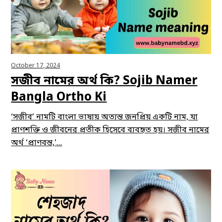
October 17, 2024
সজীব নামের অর্থ কি? Sojib Namer
Bangla Ortho Ki
‘সজীব’ নামটি বাংলা ভাষায় অত্যন্ত জনপ্রিয় একটি নাম, যা
প্রাণশক্তি ও জীবনের প্রতীক হিসেবে ব্যবহৃত হয়। সজীব নামের
অর্থ ‘প্রাণবন্ত,’…