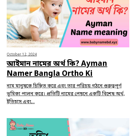
October 12, 2024
আইমান নামের অর্থ কি? Ayman
Namer Bangla Ortho Ki
নাম মানুষকে চিহ্নিত করে এবং তার পরিচয় গঠনে গুরুত্বপূর্ণ
ভূমিকা পালন করে। প্রতিটি নামের পেছনে একটি বিশেষ অর্থ,
ইতিহাস এবং…