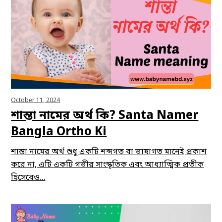
October 11, 2024
শান্তা নামের অর্থ কি? Santa Namer
Bangla Ortho Ki
শান্তা নামের অর্থ শুধু একটি শব্দগত বা ভাষাগত মানেই প্রকাশ
করে না, এটি একটি গভীর সাংস্কৃতিক এবং আধ্যাত্মিক প্রতীক
হিসেবেও…