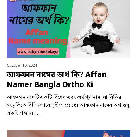
October 10, 2024
আফফান নামের অর্থ কি? Affan
Namer Bangla Ortho Ki
আফফান নামটি একটি বিশেষ এবং অর্থপূর্ণ নাম, যা বিভিন্ন
সংস্কৃতিতে বিভিন্নভাবে গৃহীত হয়েছে। আফফান নামের অর্থ শুধু
একটি শব্দ নয়,…