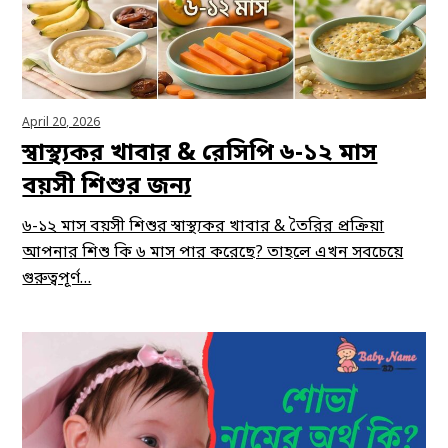
April 20, 2026
স্বাস্থ্যকর খাবার & রেসিপি ৬-১২ মাস
বয়সী শিশুর জন্য
৬-১২ মাস বয়সী শিশুর স্বাস্থ্যকর খাবার & তৈরির প্রক্রিয়া
আপনার শিশু কি ৬ মাস পার করেছে? তাহলে এখন সবচেয়ে
গুরুত্বপূর্ণ…