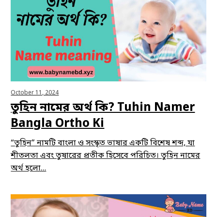
October 11, 2024
তুহিন নামের অর্থ কি? Tuhin Namer
Bangla Ortho Ki
“তুহিন” নামটি বাংলা ও সংস্কৃত ভাষার একটি বিশেষ শব্দ, যা
শীতলতা এবং তুষারের প্রতীক হিসেবে পরিচিত। তুহিন নামের
অর্থ হলো…