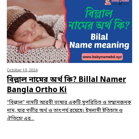
October 10, 2024
বিল্লাল নামের অর্থ কি? Billal Namer
Bangla Ortho Ki
“বিল্লাল” নামটি আরবী ভাষার একটি সুপরিচিত ও সম্মানজনক
নাম, যার গভীর অর্থ ও তাৎপর্য রয়েছে। ইসলামী ইতিহাস ও
ঐতিহ্যে এর…