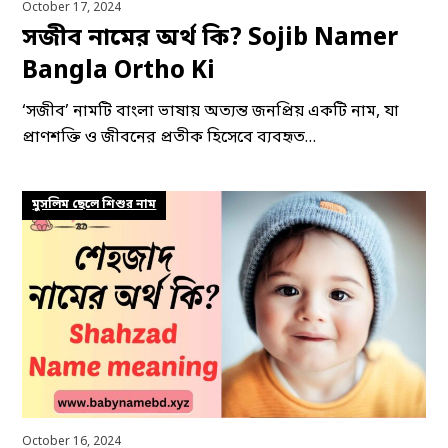
October 17, 2024
সজীব নামের অর্থ কি? Sojib Namer
Bangla Ortho Ki
‘সজীব’ নামটি বাংলা ভাষায় অত্যন্ত জনপ্রিয় একটি নাম, যা
প্রাণশক্তি ও জীবনের প্রতীক হিসেবে ব্যবহৃত…
মুসলিম ছেলে শিশুর নাম
October 16, 2024