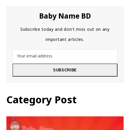
Baby Name BD
Subscribe today and don’t miss out on any
important articles.
Your
email
address
SUBSCRIBE
Category Post