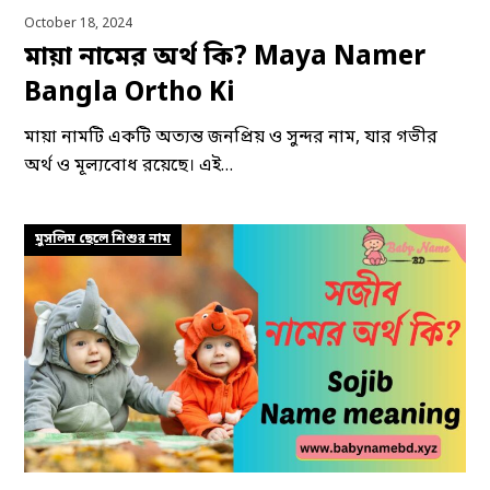
October 18, 2024
মায়া নামের অর্থ কি? Maya Namer
Bangla Ortho Ki
মায়া নামটি একটি অত্যন্ত জনপ্রিয় ও সুন্দর নাম, যার গভীর
অর্থ ও মূল্যবোধ রয়েছে। এই…
মুসলিম ছেলে শিশুর নাম