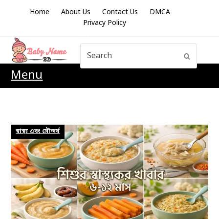
Home
About Us
Contact Us
DMCA
Privacy Policy
Search
Submit
Menu
স্বাস্থ্য এবং সৌন্দর্য