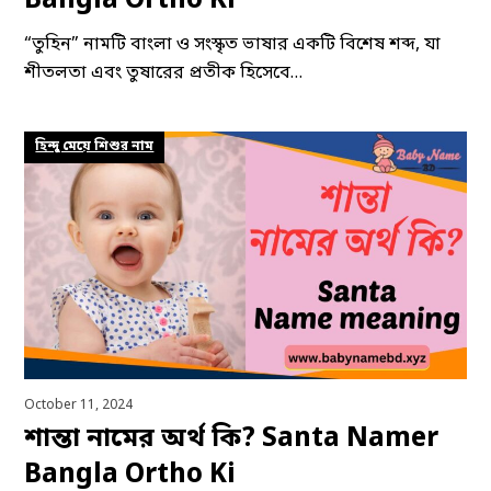
Bangla Ortho Ki
“তুহিন” নামটি বাংলা ও সংস্কৃত ভাষার একটি বিশেষ শব্দ, যা
শীতলতা এবং তুষারের প্রতীক হিসেবে…
হিন্দু মেয়ে শিশুর নাম
October 11, 2024
শান্তা নামের অর্থ কি? Santa Namer
Bangla Ortho Ki