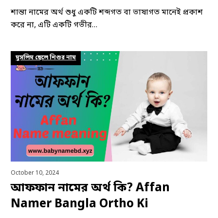
শান্তা নামের অর্থ শুধু একটি শব্দগত বা ভাষাগত মানেই প্রকাশ
করে না, এটি একটি গভীর…
মুসলিম ছেলে শিশুর নাম
October 10, 2024
আফফান নামের অর্থ কি? Affan
Namer Bangla Ortho Ki