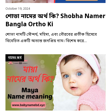
October 19, 2024
শোভা নামের অর্থ কি? Shobha Namer
Bangla Ortho Ki
শোভা নামটি সৌন্দর্য, মহিমা, এবং গৌরবের প্রতীক হিসেবে
বিবেচিত একটি অত্যন্ত জনপ্রিয় নাম। বিশেষ করে…
নামের অর্থ