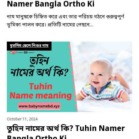
Namer Bangla Ortho Ki
নাম মানুষকে চিহ্নিত করে এবং তার পরিচয় গঠনে গুরুত্বপূর্ণ
ভূমিকা পালন করে। প্রতিটি নামের পেছনে…
মুসলিম ছেলে শিশুর নাম
October 11, 2024
তুহিন নামের অর্থ কি? Tuhin Namer