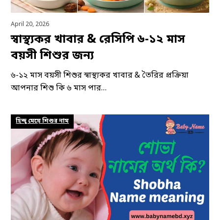
April 20, 2026
স্বাস্থ্যকর খাবার & রেসিপি ৬-১২ মাস
বয়সী শিশুর জন্য
৬-১২ মাস বয়সী শিশুর স্বাস্থ্যকর খাবার & তৈরির প্রক্রিয়া
আপনার শিশু কি ৬ মাস পার…
হিন্দু মেয়ে শিশুর নাম