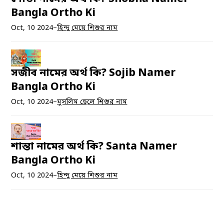
Bangla Ortho Ki
Oct, 10 2024
–
হিন্দু মেয়ে শিশুর নাম
সজীব নামের অর্থ কি? Sojib Namer
Bangla Ortho Ki
Oct, 10 2024
–
মুসলিম ছেলে শিশুর নাম
শান্তা নামের অর্থ কি? Santa Namer
Bangla Ortho Ki
Oct, 10 2024
–
হিন্দু মেয়ে শিশুর নাম