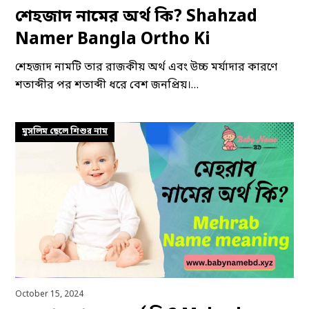
শেহজাদ নামের অর্থ কি? Shahzad
Namer Bangla Ortho Ki
শেহজাদ নামটি তার রাজকীয় অর্থ এবং উচ্চ মর্যাদার কারণে
শতাব্দীর পর শতাব্দী ধরে বেশ জনপ্রিয়।…
মুসলিম ছেলে শিশুর নাম
October 15, 2024