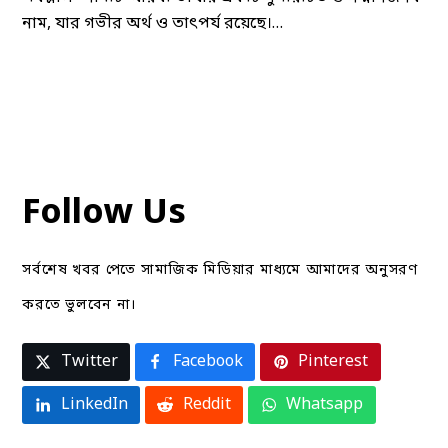
নাম, যার গভীর অর্থ ও তাৎপর্য রয়েছে।…
Follow Us
সর্বশেষ খবর পেতে সামাজিক মিডিয়ার মাধ্যমে আমাদের অনুসরণ
করতে ভুলবেন না।
Twitter
Facebook
Pinterest
LinkedIn
Reddit
Whatsapp