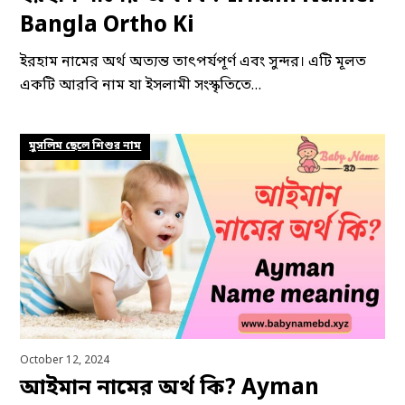
Bangla Ortho Ki
ইরহাম নামের অর্থ অত্যন্ত তাৎপর্যপূর্ণ এবং সুন্দর। এটি মূলত
একটি আরবি নাম যা ইসলামী সংস্কৃতিতে…
মুসলিম ছেলে শিশুর নাম
October 12, 2024
আইমান নামের অর্থ কি? Ayman