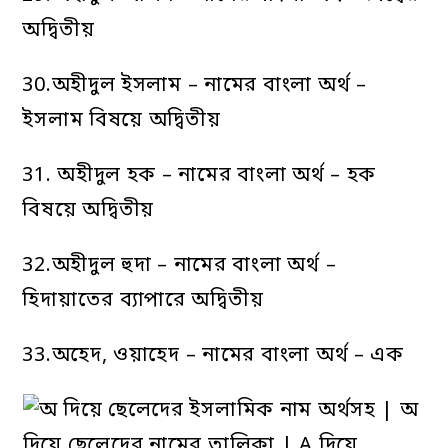
অদ্বিতীয়
30.অহীদুল ইসলাম – নামের বাংলা অর্থ –
ইসলাম বিষয়ে অদ্বিতীয়
31. অহীদুল হক – নামের বাংলা অর্থ – হক
বিষয়ে অদ্বিতীয়
32.অহীদুল হুদা – নামের বাংলা অর্থ –
হিদায়াতের ব্যাপারে অদ্বিতীয়
33.অহেদ, ওয়াহেদ – নামের বাংলা অর্থ – এক