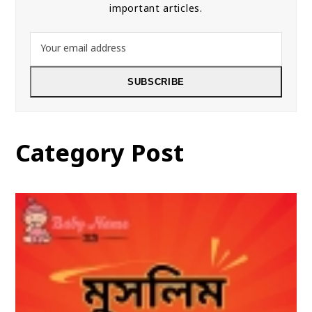
important articles.
Your
email
address
SUBSCRIBE
Category Post