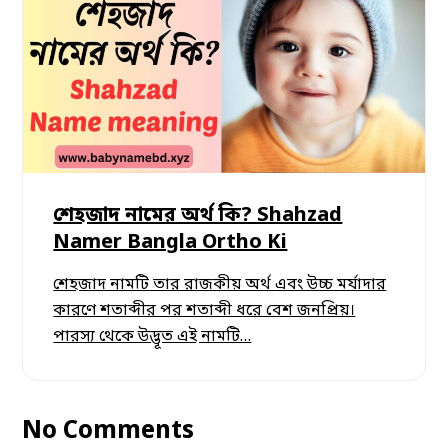
শেহজাদ নামের অর্থ কি? Shahzad
Namer Bangla Ortho Ki
শেহজাদ নামটি তার রাজকীয় অর্থ এবং উচ্চ মর্যাদার
কারণে শতাব্দীর পর শতাব্দী ধরে বেশ জনপ্রিয়।
পারস্য থেকে উদ্ভূত এই নামটি…
No Comments