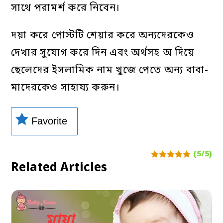
সাথে পরামর্শ করে নিবেন।
দয়া করে পোস্টটি শেয়ার করে অন্যদেরকেও
দেখার সুযোগ করে দিন এবং অর্থসহ অ দিয়ে
ছেলেদের ইসলামিক নাম খুজে পেতে অন্য বাবা-
মাদেরকেও সাহায্য করুন।
Favorite
(5/5)
Related Articles