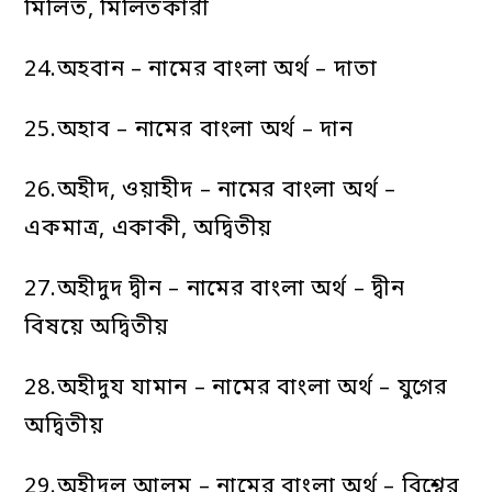
মিলিত, মিলিতকারী
24.অহবান – নামের বাংলা অর্থ – দাতা
25.অহাব – নামের বাংলা অর্থ – দান
26.অহীদ, ওয়াহীদ – নামের বাংলা অর্থ –
একমাত্র, একাকী, অদ্বিতীয়
27.অহীদুদ দ্বীন – নামের বাংলা অর্থ – দ্বীন
বিষয়ে অদ্বিতীয়
28.অহীদুয যামান – নামের বাংলা অর্থ – যুগের
অদ্বিতীয়
29.অহীদুল আলম – নামের বাংলা অর্থ – বিশ্বের