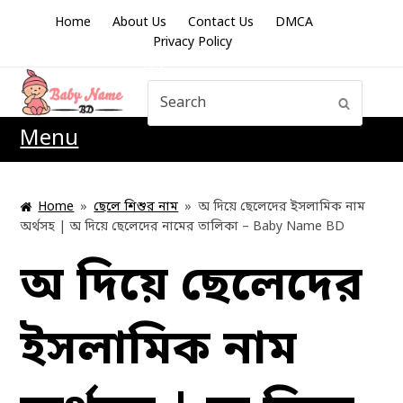
Home
About Us
Contact Us
DMCA
Privacy Policy
Search
Submit
Menu
Home
»
ছেলে শিশুর নাম
»
অ দিয়ে ছেলেদের ইসলামিক নাম
অর্থসহ | অ দিয়ে ছেলেদের নামের তালিকা – Baby Name BD
অ দিয়ে ছেলেদের
ইসলামিক নাম