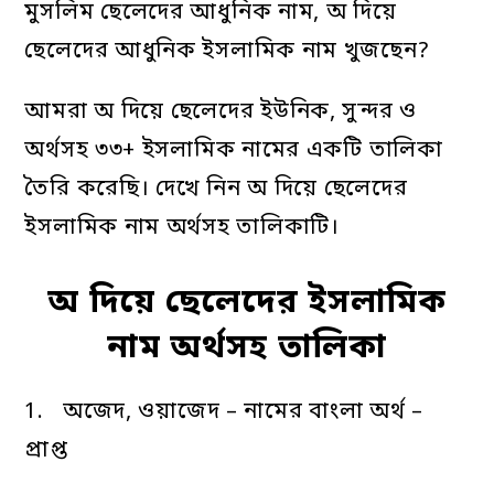
মুসলিম ছেলেদের আধুনিক নাম, অ দিয়ে
ছেলেদের আধুনিক ইসলামিক নাম খুজছেন?
আমরা অ দিয়ে ছেলেদের ইউনিক, সুন্দর ও
অর্থসহ ৩৩+ ইসলামিক নামের একটি তালিকা
তৈরি করেছি। দেখে নিন অ দিয়ে ছেলেদের
ইসলামিক নাম অর্থসহ তালিকাটি।
অ দিয়ে ছেলেদের ইসলামিক
নাম অর্থসহ তালিকা
1. অজেদ, ওয়াজেদ – নামের বাংলা অর্থ –
প্রাপ্ত