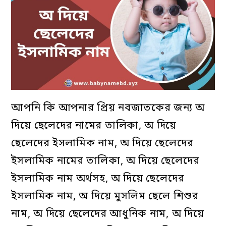
আপনি কি আপনার প্রিয় নবজাতকের জন্য অ
দিয়ে ছেলেদের নামের তালিকা, অ দিয়ে
ছেলেদের ইসলামিক নাম, অ দিয়ে ছেলেদের
ইসলামিক নামের তালিকা, অ দিয়ে ছেলেদের
ইসলামিক নাম অর্থসহ, অ দিয়ে ছেলেদের
ইসলামিক নাম, অ দিয়ে মুসলিম ছেলে শিশুর
নাম, অ দিয়ে ছেলেদের আধুনিক নাম, অ দিয়ে