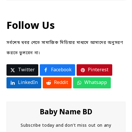
Follow Us
সর্বশেষ খবর পেতে সামাজিক মিডিয়ার মাধ্যমে আমাদের অনুসরণ
করতে ভুলবেন না।
Twitter
Facebook
Pinterest
LinkedIn
Reddit
Whatsapp
Baby Name BD
Subscribe today and don’t miss out on any