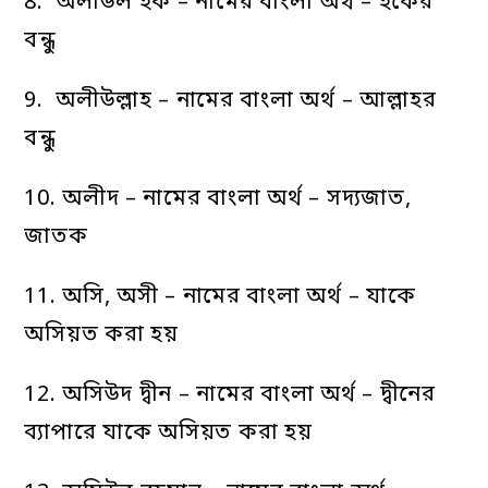
8. অলীউল হক – নামের বাংলা অর্থ – হকের
বন্ধু
9. অলীউল্লাহ – নামের বাংলা অর্থ – আল্লাহর
বন্ধু
10. অলীদ – নামের বাংলা অর্থ – সদ্যজাত,
জাতক
11. অসি, অসী – নামের বাংলা অর্থ – যাকে
অসিয়ত করা হয়
12. অসিউদ দ্বীন – নামের বাংলা অর্থ – দ্বীনের
ব্যাপারে যাকে অসিয়ত করা হয়