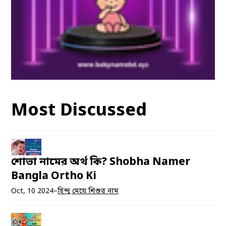
Most Discussed
শোভা নামের অর্থ কি? Shobha Namer
Bangla Ortho Ki
Oct, 10 2024
–
হিন্দু মেয়ে শিশুর নাম