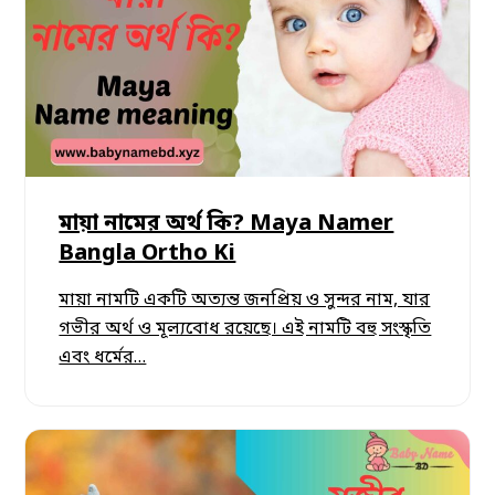
মায়া নামের অর্থ কি? Maya Namer
Bangla Ortho Ki
মায়া নামটি একটি অত্যন্ত জনপ্রিয় ও সুন্দর নাম, যার
গভীর অর্থ ও মূল্যবোধ রয়েছে। এই নামটি বহু সংস্কৃতি
এবং ধর্মের…