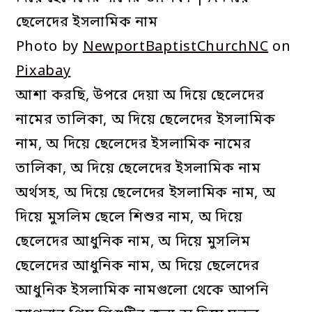
Photo by
NewportBaptistChurchNC
on
Pixabay
আশা করছি, উপরে দেয়া অ দিয়ে ছেলেদের
নামের তালিকা, অ দিয়ে ছেলেদের ইসলামিক
নাম, অ দিয়ে ছেলেদের ইসলামিক নামের
তালিকা, অ দিয়ে ছেলেদের ইসলামিক নাম
অর্থসহ, অ দিয়ে ছেলেদের ইসলামিক নাম, অ
দিয়ে মুসলিম ছেলে শিশুর নাম, অ দিয়ে
ছেলেদের আধুনিক নাম, অ দিয়ে মুসলিম
ছেলেদের আধুনিক নাম, অ দিয়ে ছেলেদের
আধুনিক ইসলামিক নামগুলো থেকে আপনি