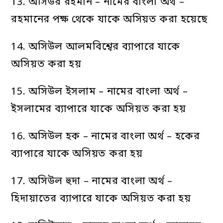
13. অসিউর রহমান – নামের বাংলা অর্থ –
রহমানের পক্ষ থেকে যাকে অসিয়ত করা হয়েছে
14. অসিউল আলমবিশ্বের ব্যাপারে যাকে
অসিয়ত করা হয়
15. অসিউল ইসলাম – নামের বাংলা অর্থ –
ইসলামের ব্যাপারে যাকে অসিয়ত করা হয়
16. অসিউল হক – নামের বাংলা অর্থ – হকের
ব্যাপারে যাকে অসিয়ত করা হয়
17. অসিউল হুদা – নামের বাংলা অর্থ –
হিদায়াতের ব্যাপারে যাকে অসিয়ত করা হয়