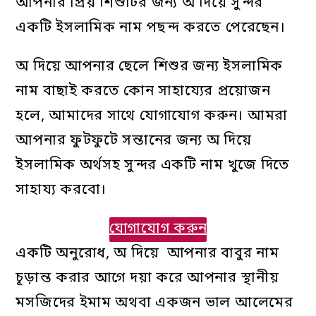
আপনার প্রিয় শিশুটির জন্য অ দিয়ে সুন্দর
একটি ইসলামিক নাম পছন্দ করতে পেরেছেন।
অ দিয়ে আপনার ছেলে শিশুর জন্য ইসলামিক
নাম বাছাই করতে কোন সাহায্যের প্রয়োজন
হলে, আমাদের সাথে যোগাযোগ করুন। আমরা
আপনার ফুটফুটে সন্তানের জন্য অ দিয়ে
ইসলামিক অর্থসহ সুন্দর একটি নাম খুজে দিতে
সাহায্য করবো।
যোগাযোগ করুন
একটি অনুরোধ, অ দিয়ে আপনার বাবুর নাম
চূড়ান্ত করার আগে দয়া করে আপনার স্থানীয়
মসজিদের ইমাম অথবা একজন ভাল আলেমের