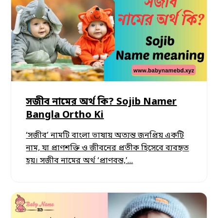
সজীব নামের অর্থ কি? Sojib Namer
Bangla Ortho Ki
‘সজীব’ নামটি বাংলা ভাষায় অত্যন্ত জনপ্রিয় একটি
নাম, যা প্রাণশক্তি ও জীবনের প্রতীক হিসেবে ব্যবহৃত
হয়। সজীব নামের অর্থ ‘প্রাণবন্ত,’…