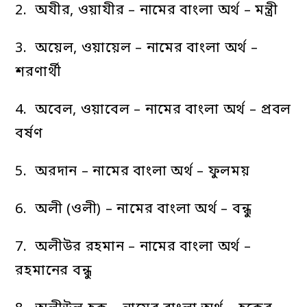
2. অযীর, ওয়াযীর – নামের বাংলা অর্থ – মন্ত্রী
3. অয়েল, ওয়ায়েল – নামের বাংলা অর্থ –
শরণার্থী
4. অবেল, ওয়াবেল – নামের বাংলা অর্থ – প্রবল
বর্ষণ
5. অরদান – নামের বাংলা অর্থ – ফুলময়
6. অলী (ওলী) – নামের বাংলা অর্থ – বন্ধু
7. অলীউর রহমান – নামের বাংলা অর্থ –
রহমানের বন্ধু