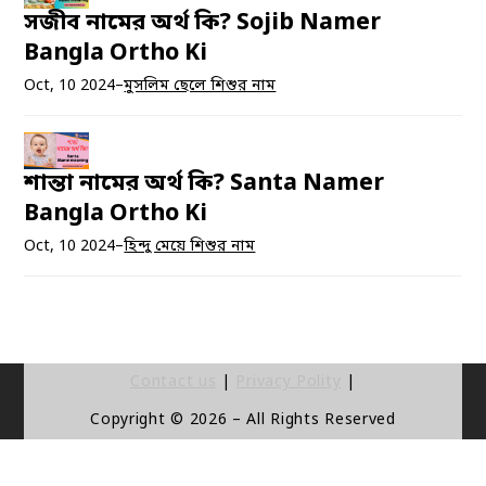
সজীব নামের অর্থ কি? Sojib Namer
Bangla Ortho Ki
Oct, 10 2024
–
মুসলিম ছেলে শিশুর নাম
শান্তা নামের অর্থ কি? Santa Namer
Bangla Ortho Ki
Oct, 10 2024
–
হিন্দু মেয়ে শিশুর নাম
Contact us
|
Privacy Polity
|
Copyright © 2026 – All Rights Reserved