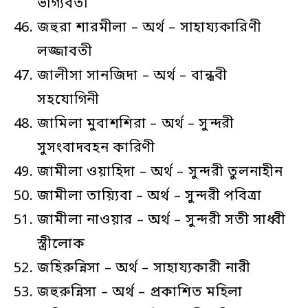
ভাগ্যবতী
জহুরা শারমীলা – অর্থ – সাহায্যকারিণী
লজ্জাবতী
জালীসা সানজিদা – অর্থ – বান্ধবী
সহযোগিনী
জামিলা মুবাশশিরা – অর্থ – সুন্দরী
সুসংবাদবহন কারিণী
জামীলা ওয়াহিদা – অর্থ – সুন্দরী তুলনাহীন
জামীলা তায়্যিবা – অর্থ – সুন্দরী পবিত্রা
জামীলা নাওয়ার – অর্থ – সুন্দরী সতী সাধ্বী
স্ত্রীলোক
জহিরুন্নিসা – অর্থ – সাহায্যকারী নারী
জহুরুন্নিসা – অর্থ – প্রকাশিত মহিলা