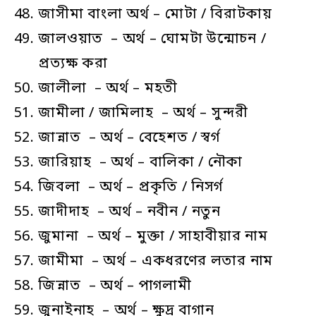
জাসীমা বাংলা অর্থ – মোটা / বিরাটকায়
জালওয়াত – অর্থ – ঘোমটা উন্মোচন /
প্রত্যক্ষ করা
জালীলা – অর্থ – মহতী
জামীলা / জামিলাহ – অর্থ – সুন্দরী
জান্নাত – অর্থ – বেহেশত / স্বর্গ
জারিয়াহ – অর্থ – বালিকা / নৌকা
জিবলা – অর্থ – প্রকৃতি / নিসর্গ
জাদীদাহ – অর্থ – নবীন / নতুন
জুমানা – অর্থ – মুক্তা / সাহাবীয়ার নাম
জামীমা – অর্থ – একধরণের লতার নাম
জিন্নাত – অর্থ – পাগলামী
জুনাইনাহ – অর্থ – ক্ষুদ্র বাগান