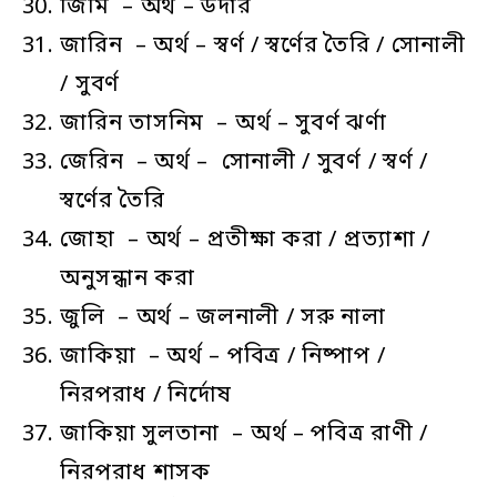
জিমি – অর্থ – উদার
জারিন – অর্থ – স্বর্ণ / স্বর্ণের তৈরি / সোনালী
/ সুবর্ণ
জারিন তাসনিম – অর্থ – সুবর্ণ ঝর্ণা
জেরিন – অর্থ – সোনালী / সুবর্ণ / স্বর্ণ /
স্বর্ণের তৈরি
জোহা – অর্থ – প্রতীক্ষা করা / প্রত্যাশা /
অনুসন্ধান করা
জুলি – অর্থ – জলনালী / সরু নালা
জাকিয়া – অর্থ – পবিত্র / নিষ্পাপ /
নিরপরাধ / নির্দোষ
জাকিয়া সুলতানা – অর্থ – পবিত্র রাণী /
নিরপরাধ শাসক