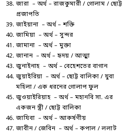
জারা – অর্থ – রাজকুমারী / গোলাম / ছোট্ট
প্রজাপতি
জাইয়ানা – অর্থ – শক্তি
জামিয়া – অর্থ – সুন্দর
জামানা – অর্থ – মুক্তা
জানান – অর্থ – হৃদয় / আত্মা
জুনাইনাহ – অর্থ – বেহেশতের বাগান
জুয়াইরিয়া – অর্থ – ছোট্ট বালিকা / যুবা
মহিলা / এক ধরনের গোলাপ ফুল
জুওয়াইরিয়াহ – অর্থ – মহানবি সা. এর
একজন স্ত্রী / ছোট্ট বালিকা
জাযিবা – অর্থ – আকর্ষণীয়
জাবীন / জেবিন – অর্থ – কপাল / ললাট