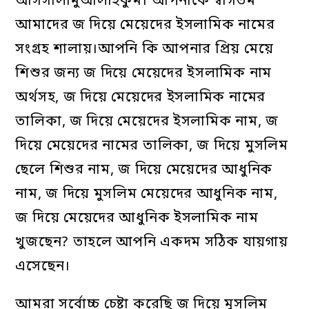
আসসালামুআলাইকুম। আপনাকে স্বাগতম
আমাদের জ দিয়ে মেয়েদের ইসলামিক নামের
সংগ্রহ শালায়।আপনি কি আপনার প্রিয় মেয়ে
শিশুর জন্য জ দিয়ে মেয়েদের ইসলামিক নাম
অর্থসহ, জ দিয়ে মেয়েদের ইসলামিক নামের
তালিকা, জ দিয়ে মেয়েদের ইসলামিক নাম, জ
দিয়ে মেয়েদের নামের তালিকা, জ দিয়ে মুসলিম
ছেলে শিশুর নাম, জ দিয়ে মেয়েদের আধুনিক
নাম, জ দিয়ে মুসলিম মেয়েদের আধুনিক নাম,
জ দিয়ে মেয়েদের আধুনিক ইসলামিক নাম
খুজছেন? তাহলে আপনি একদম সঠিক যায়গায়
এসেছেন।
আমরা সর্বোচ্চ চেষ্টা করেছি জ দিয়ে মুসলিম