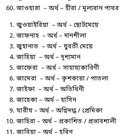
জাওহারা – অর্থ – হীরা / মূল্যবান পাথর
জুওয়াইরিয়া – অর্থ – ছোটমেয়ে
জাফনাহ – অর্থ – দানশীলা
জুহানাত – অর্থ – যুবতী মেয়ে
জাহিয়া – অর্থ – দৃশ্যমান
জাফেরা – অর্থ – সাহায্যকারিণী
জামেরা – অর্থ – কৃশকায়া / পাতলা
জাইফা – অর্থ – অতিথিনী
জাহেকা – অর্থ – হাসিন
যারীয – অর্থ – অগ্নিদগ্ধ / প্রেমিকা
জাহিরা – অর্থ – প্রকাশিত / প্রভাবশালী
জাবিয়া – অর্থ – হরিণ