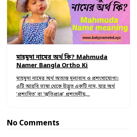
মাহমুদা নামের অর্থ কি? Mahmuda
Namer Bangla Ortho Ki
মাহমুদা নামের অর্থ অত্যন্ত মূল্যবান ও প্রশংসাযোগ্য।
এটি আরবি ভাষা থেকে উদ্ভূত একটি নাম, যার অর্থ
‘প্রশংসিত’ বা ‘স্তুতিপ্রাপ্ত’ প্রশংসনীয়,…
No Comments