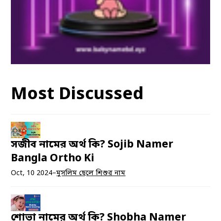
Most Discussed
সজীব নামের অর্থ কি? Sojib Namer
Bangla Ortho Ki
Oct, 10 2024
–
মুসলিম ছেলে শিশুর নাম
শোভা নামের অর্থ কি? Shobha Namer