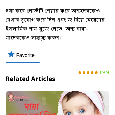
দয়া করে পোস্টটি শেয়ার করে অন্যদেরকেও
দেখার সুযোগ করে দিন এবং জ দিয়ে মেয়েদের
ইসলামিক নাম খুজে পেতে অন্য বাবা-
মাদেরকেও সাহা্য্য করুন।
Favorite
(5/5)
Related Articles