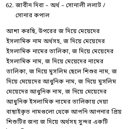
জাবীন দিবা – অর্থ – সোনালী ললাট /
সোনার কপাল
আশা করছি, উপরের জ দিয়ে মেয়েদের
ইসলামিক নাম অর্থসহ, জ দিয়ে মেয়েদের
ইসলামিক নামের তালিকা, জ দিয়ে মেয়েদের
ইসলামিক নাম, জ দিয়ে মেয়েদের নামের
তালিকা, জ দিয়ে মুসলিম ছেলে শিশুর নাম, জ
দিয়ে মেয়েদের আধুনিক নাম, জ দিয়ে মুসলিম
মেয়েদের আধুনিক নাম, জ দিয়ে মেয়েদের
আধুনিক ইসলামিক নামের তালিকায় দেয়া
বাছাইকৃত নামগুলো থেকে আপনি আপনার প্রিয়
শিশুটির জন্য জ দিয়ে অর্থসহ সুন্দর একটি