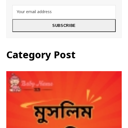
Your
email
address
SUBSCRIBE
Category Post