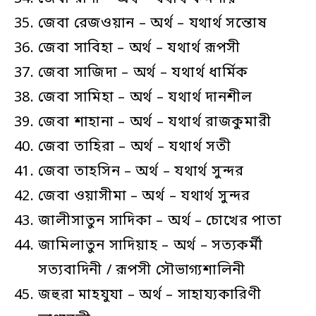
জেবা রেজওয়ান – অর্থ – যথার্থ সন্তোষ
জেবা সাবিহা – অর্থ – যথার্থ রূপসী
জেবা সাজিদা – অর্থ – যথার্থ ধার্মিক
জেবা সামিহা – অর্থ – যথার্থ দানশীল
জেবা শাহানা – অর্থ – যথার্থ রাজকুমারী
জেবা তাহিরা – অর্থ – যথার্থ সতী
জেবা তাহসিন – অর্থ – যথার্থ সুন্দর
জেবা ওয়াসীমা – অর্থ – যথার্থ সুন্দর
জালীসাতুন সাদিকা – অর্থ – চোখের পাতা
জামিলাতুন সাদিয়াহ – অর্থ – সত্যকর্মী
সত্যবাদিনী / রূপসী সৌভাগ্যশালিনী
জহুরা মাহযুযা – অর্থ – সাহায্যকারিণী