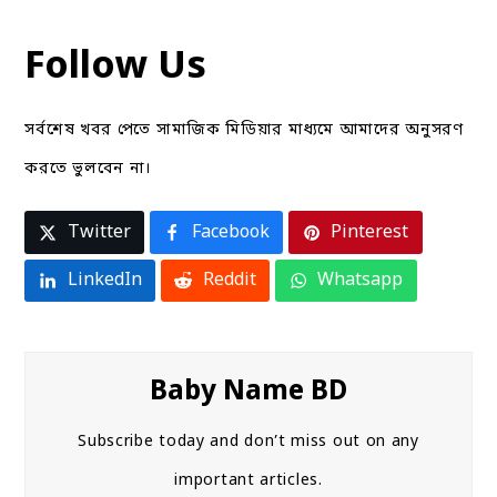
Follow Us
সর্বশেষ খবর পেতে সামাজিক মিডিয়ার মাধ্যমে আমাদের অনুসরণ
করতে ভুলবেন না।
Twitter
Facebook
Pinterest
LinkedIn
Reddit
Whatsapp
Baby Name BD
Subscribe today and don’t miss out on any
important articles.