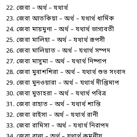
জেবা – অর্থ – যথার্থ
জেবা আতকিয়া – অর্থ – যথার্থ ধার্মিক
জেবা মায়মুনা – অর্থ – যথার্থ ভাগ্যবতী
জেবা মালিহা – অর্থ – যথার্থ রূপসী
জেবা মালিয়াত – অর্থ – যথার্থ সম্পদ
জেবা মাসুমা – অর্থ – যথার্থ নিষ্পাপ
জেবা মুবাশশিরা – অর্থ – যথার্থ শুভ সংবাদ
জেবা মুনওয়ারা – অর্থ – যথার্থ দীপ্তিমাপ
জেবা মুতাহরা – অর্থ – যথার্থ পবিত্র
জেবা রাহাত – অর্থ – যথার্থ শান্তি
জেবা রাইসা – অর্থ – যথার্থ রানী
জেবা রামিসা – অর্থ – যথার্থ নিরাপদ
জেবা রানা – অর্থ – যথার্থ কমনীয়