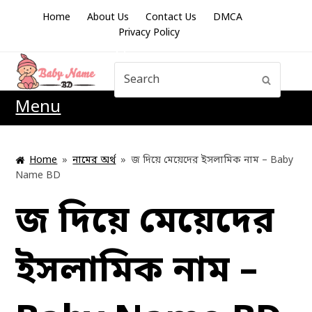
Home
About Us
Contact Us
DMCA
Privacy Policy
Search
Submit
Menu
Home
»
নামের অর্থ
»
জ দিয়ে মেয়েদের ইসলামিক নাম – Baby
Name BD
জ দিয়ে মেয়েদের
ইসলামিক নাম –