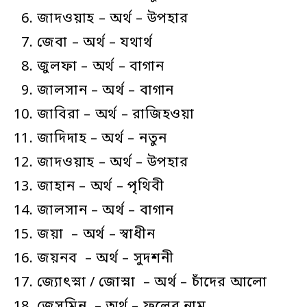
জাদওয়াহ – অর্থ – উপহার
জেবা – অর্থ – যথার্থ
জুলফা – অর্থ – বাগান
জালসান – অর্থ – বাগান
জাবিরা – অর্থ – রাজিহওয়া
জাদিদাহ – অর্থ – নতুন
জাদওয়াহ – অর্থ – উপহার
জাহান – অর্থ – পৃথিবী
জালসান – অর্থ – বাগান
জয়া – অর্থ – স্বাধীন
জয়নব – অর্থ – সুদশনী
জ্যোৎস্না / জোস্না – অর্থ – চাঁদের আলো