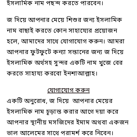
ইসলামিক নাম পছন্দ করতে পারবেন।
জ দিয়ে আপনার মেয়ে শিশুর জন্য ইসলামিক
নাম বাছাই করতে কোন সাহায্যের প্রয়োজন
হলে, আমাদের সাথে যোগাযোগ করুন। আমরা
আপনার ফুটফুটে কন্যা সন্তানের জন্য জ দিয়ে
ইসলামিক অর্থসহ সুন্দর একটি নাম খুজে বের
করতে সাহায্য করবো ইনশাআল্লাহ।
যোগাযোগ করুন
একটি অনুরোধ, জ দিয়ে আপনার মেয়ের
ইসলামিক নাম চূড়ান্ত করার আগে দয়া করে
আপনার স্থানীয় মসজিদের ইমাম অথবা একজন
ভাল আলেমের সাথে পরামর্শ করে নিবেন।