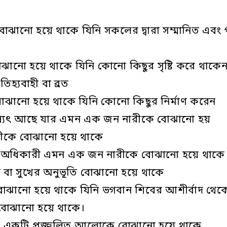
বোঝানো হয়ে থাকে যিনি সকলের দ্বারা সম্মানিত এবং
ানো হয়ে থাকে যিনি কোনো কিছুর সৃষ্টি করে থাকে
হ্যবাহী বা ব্রত
ঝানো হয়ে থাকে যিনি কোনো কিছুর নির্মাণ করেন
বিষ্যৎ আছে যার এমন এক জন নারীকে বোঝানো হয়
ানীকে বোঝানো হয়ে থাকে
্ষমতার অধিকারী এমন এক জন নারীকে বোঝানো হয়ে থাকে
ন্দ বা সুখের অনুভূতি বোঝানো হয়ে থাকে
োঝানো হয়ে থাকে যিনি ভগবান শিবের আশীর্বাদ থেক
’ বোঝানো হয়ে থাকে।
নো একটি প্রজ্জ্বলিত আলোকে বোঝানো হয়ে থাকে