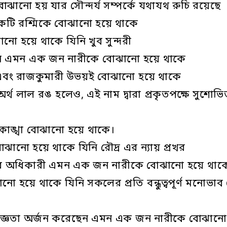
ানো হয় যার সৌন্দর্য সম্পর্কে যথাযথ রুচি রয়েছে
ো একটি রশ্মিকে বোঝানো হয়ে থাকে
ো হয়ে থাকে যিনি খুব সুন্দরী
্যবান এমন এক জন নারীকে বোঝানো হয়ে থাকে
সী এবং রাজকুমারী উভয়ই বোঝানো হয়ে থাকে
র্থ লাল রঙ হলেও, এই নাম দ্বারা প্রকৃতপক্ষে সুশোভ
 আকাঙ্খা বোঝানো হয়ে থাকে।
ানো হয়ে থাকে যিনি রৌদ্র এর ন্যায় প্রখর
ক্ষমতার অধিকারী এমন এক জন নারীকে বোঝানো হয়ে থাক
ো হয়ে থাকে যিনি সকলের প্রতি বন্ধুত্বপূর্ণ মনোভা
অভিজ্ঞতা অর্জন করেছেন এমন এক জন নারীকে বোঝানো 