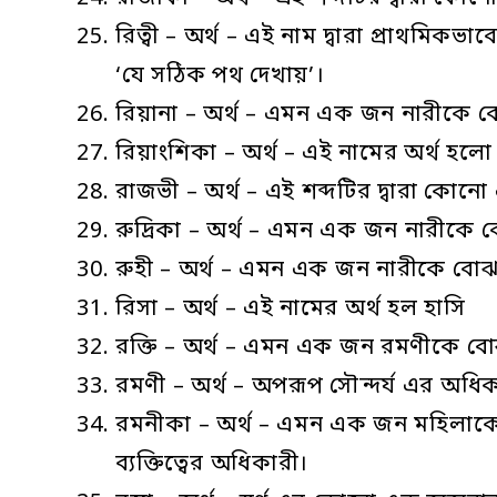
রিত্বী – অর্থ – এই নাম দ্বারা প্রাথমি
‘যে সঠিক পথ দেখায়’।
রিয়ানা – অর্থ – এমন এক জন নারীকে বোঝ
রিয়াংশিকা – অর্থ – এই নামের অর্থ হলো দ
রাজভী – অর্থ – এই শব্দটির দ্বারা কো
রুদ্রিকা – অর্থ – এমন এক জন নারীকে ব
রুহী – অর্থ – এমন এক জন নারীকে বোঝানো
রিসা – অর্থ – এই নামের অর্থ হল হাসি
রক্তি – অর্থ – এমন এক জন রমণীকে বোঝ
রমণী – অর্থ – অপরূপ সৌন্দর্য এর অধ
রমনীকা – অর্থ – এমন এক জন মহিলাকে ব
ব্যক্তিত্বের অধিকারী।