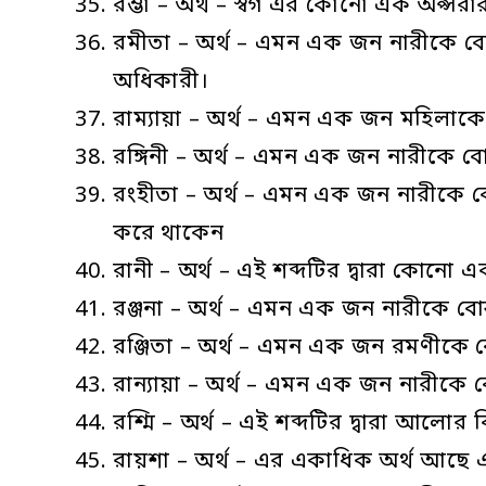
রম্ভা – অর্থ – স্বর্গ এর কোনো এক অপ্স
রমীতা – অর্থ – এমন এক জন নারীকে বোঝা
অধিকারী।
রাম্যায়া – অর্থ – এমন এক জন মহিলাক
রঙ্গিনী – অর্থ – এমন এক জন নারীকে 
রংহীতা – অর্থ – এমন এক জন নারীকে বো
করে থাকেন
রানী – অর্থ – এই শব্দটির দ্বারা কোনো
রঞ্জনা – অর্থ – এমন এক জন নারীকে ব
রঞ্জিতা – অর্থ – এমন এক জন রমণীকে বো
রান্যায়া – অর্থ – এমন এক জন নারীকে 
রশ্মি – অর্থ – এই শব্দটির দ্বারা আলো
রায়শা – অর্থ – এর একাধিক অর্থ আছে এই