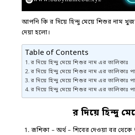
আপনি কি র দিয়ে হিন্দু মেয়ে শিশুর নাম খুজ
দেয়া হলো।
Table of Contents
র দিয়ে হিন্দু মেয়ে শিশুর নাম এর তালিকাঃ
র দিয়ে হিন্দু মেয়ে শিশুর নাম এর তালিকাঃ পা
র দিয়ে হিন্দু মেয়ে শিশুর নাম এর তালিকাঃ পা
র দিয়ে হিন্দু মেয়ে শিশুর নাম এর তালিকাঃ পা
র দিয়ে হিন্দু ম
রূশিকা – অর্থ – শিবের দেওয়া বর থেকে 