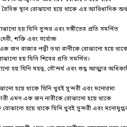
কভাবে বৈদিক স্থান বোঝানো হয়ে থাকে এর আভিধানিক অর্
ানো হয় যিনি সুন্দর এবং সঙ্গীতের প্রতি সমর্পিত
েবী, শক্তি এবং সর্বোচ্চ
নো এক জন রাজার পত্নী তথা রানীকে বোঝানো হয়ে থাক
োঝানো হয় যিনি শিবের প্রতি সমর্পিত।
 হয় যিনি মহত্ব, সৌন্দর্য এবং শুদ্ধ আত্মার অধিকা
ানো হয়ে থাকে যিনি খুবই সুন্দরী এবং মনোরমা
িকারী এমন এক জন নারীকে বোঝানো হয়ে থাকে
োঝানো হয়ে থাকে যিনি খুবই সুন্দরী এবং মনোমুগ্