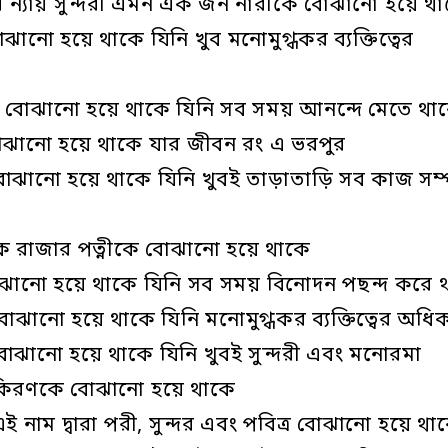
রার ন্যায় সুন্দরী এমন এক জন নারীকে বোঝানো হয়ে থ
নো হয়ে থাকে যিনি খুব মনোমুগ্ধকর ব্যক্তিত্বের
ে বোঝানো হয়ে থাকে যিনি সব সময় আনন্দে মেতে থা
বোঝানো হয়ে থাকে যার জীবন রং এ ভরপুর
ঝানো হয়ে থাকে যিনি খুবই তাড়াতাড়ি সব কাজ সম্প
 এক রাজার পত্নীকে বোঝানো হয়ে থাকে
োঝানো হয়ে থাকে যিনি সব সময় বিনোদন পছন্দ করে 
ঝানো হয়ে থাকে যিনি মনোমুগ্ধকর ব্যক্তিত্বের অধি
বোঝানো হয়ে থাকে যিনি খুবই সুন্দরী এবং মনোরমা
র কিরণকে বোঝানো হয়ে থাকে
 নাম দ্বারা পরী, সুন্দর এবং পবিত্র বোঝানো হয়ে থা