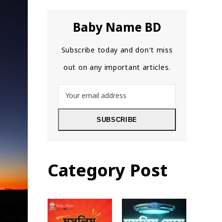
Baby Name BD
Subscribe today and don’t miss
out on any important articles.
Your
email
address
SUBSCRIBE
Category Post