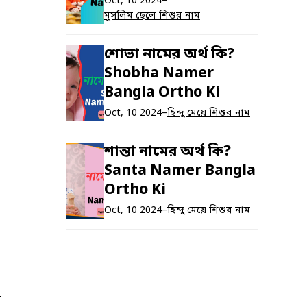
Oct, 10 2024
–
মুসলিম ছেলে শিশুর নাম
শোভা নামের অর্থ কি?
Shobha Namer
Bangla Ortho Ki
Oct, 10 2024
–
হিন্দু মেয়ে শিশুর নাম
শান্তা নামের অর্থ কি?
Santa Namer Bangla
Ortho Ki
Oct, 10 2024
–
হিন্দু মেয়ে শিশুর নাম
ে