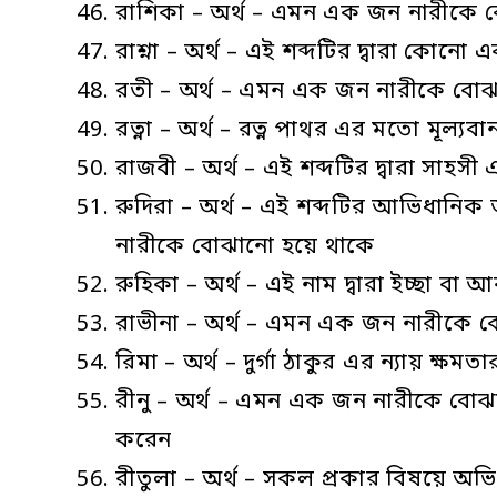
রাশিকা – অর্থ – এমন এক জন নারীকে বোঝ
রাশ্না – অর্থ – এই শব্দটির দ্বারা কোন
রতী – অর্থ – এমন এক জন নারীকে বোঝান
রত্না – অর্থ – রত্ন পাথর এর মতো মূল
রাজবী – অর্থ – এই শব্দটির দ্বারা সাহ
রুদিরা – অর্থ – এই শব্দটির আভিধানিক অ
নারীকে বোঝানো হয়ে থাকে
রুহিকা – অর্থ – এই নাম দ্বারা ইচ্ছা বা
রাভীনা – অর্থ – এমন এক জন নারীকে বোঝ
রিমা – অর্থ – দুর্গা ঠাকুর এর ন্যায় 
রীনু – অর্থ – এমন এক জন নারীকে বোঝান
করেন
রীতুলা – অর্থ – সকল প্রকার বিষয়ে 