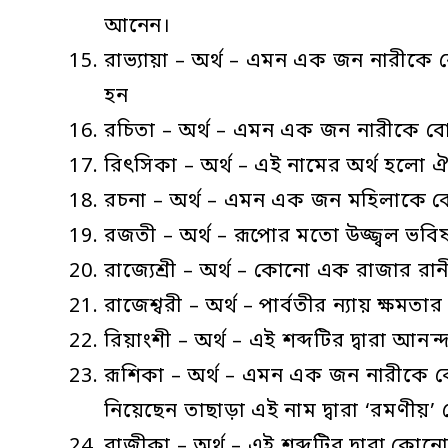
আনেন।
রাভ্যায়া – অর্থ – এমন এক জন নারীকে 
হন
রচিতা – অর্থ – এমন এক জন নারীকে বোঝ
রিৎসিকা – অর্থ – এই নামের অর্থ হলো ঐতি
রচনা – অর্থ – এমন এক জন মহিলাকে বো
রজতী – অর্থ – রূপোর মতো উজ্জ্বল ভ
রাজ্যেশ্রী – অর্থ – কোনো এক রাজার র
রাজেশ্বরী – অর্থ – পার্বতীর ন্যায় ক
রিয়াংশী – অর্থ – এই শব্দটির দ্বারা আন
রূশিকা – অর্থ – এমন এক জন নারীকে ব
নিয়েছেন তাছাড়া এই নাম দ্বারা ‘রমণীয়
রাজীকা – অর্থ – এই শব্দটির দ্বারা কো