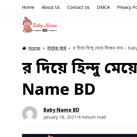
Home
About Us
Contact Us
DMCA
Privacy Po
Home
»
নামের অর্থ
»
র দিয়ে হিন্দু মেয়ে শিশুর নাম – 
র দিয়ে হিন্দু মে
Name BD
Baby Name BD
January 18, 2021
•
4 minute read