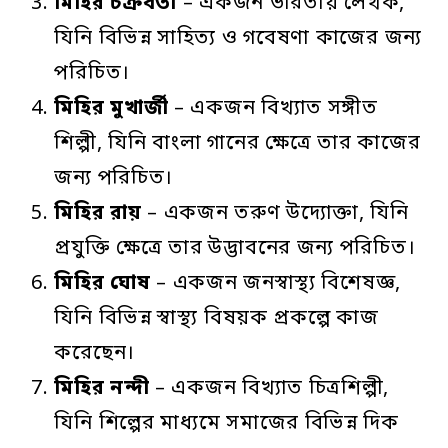
মিহির
চক্রবর্তী
– একজন ভারতীয় লেখক,
যিনি বিভিন্ন সাহিত্য ও গবেষণা কাজের জন্য
পরিচিত।
মিহির
মুখার্জী
– একজন বিখ্যাত সঙ্গীত
শিল্পী, যিনি বাংলা গানের ক্ষেত্রে তার কাজের
জন্য পরিচিত।
মিহির
রায়
– একজন তরুণ উদ্যোক্তা, যিনি
প্রযুক্তি ক্ষেত্রে তার উদ্ভাবনের জন্য পরিচিত।
মিহির
ঘোষ
– একজন জনস্বাস্থ্য বিশেষজ্ঞ,
যিনি বিভিন্ন স্বাস্থ্য বিষয়ক প্রকল্পে কাজ
করেছেন।
মিহির
নন্দী
– একজন বিখ্যাত চিত্রশিল্পী,
যিনি শিল্পের মাধ্যমে সমাজের বিভিন্ন দিক