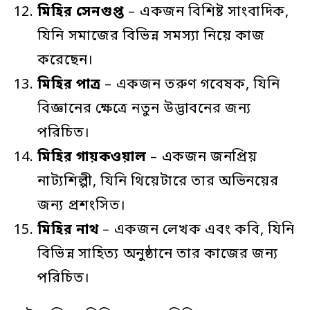
মিহির
সেনগুপ্ত
– একজন বিশিষ্ট সাংবাদিক,
যিনি সমাজের বিভিন্ন সমস্যা নিয়ে কাজ
করেছেন।
মিহির
পাত্র
– একজন তরুণ গবেষক, যিনি
বিজ্ঞানের ক্ষেত্রে নতুন উদ্ভাবনের জন্য
পরিচিত।
মিহির
গায়কওয়াল
– একজন জনপ্রিয়
নাট্যশিল্পী, যিনি থিয়েটারে তার অভিনয়ের
জন্য প্রশংসিত।
মিহির
নাথ
– একজন লেখক এবং কবি, যিনি
বিভিন্ন সাহিত্য অনুষ্ঠানে তার কাজের জন্য
পরিচিত।