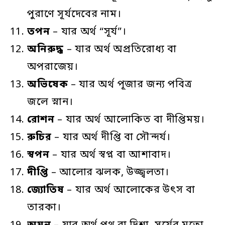
পুরাণে সূর্যদেবের নাম।
তপন
– যার অর্থ “সূর্য”।
অনিরুদ্ধ
– যার অর্থ অপ্রতিরোধ্য বা
অপরাজেয়।
অভিষেক
– যার অর্থ পূজার জন্য পবিত্র
জলে স্নান।
রোশন
– যার অর্থ আলোকিত বা দীপ্তিময়।
রুচির
– যার অর্থ দীপ্তি বা সৌন্দর্য।
স্বপন
– যার অর্থ স্বপ্ন বা আশাবাদ।
দীপ্তি
– আলোর ঝলক, উজ্জ্বলতা।
জ্যোতিষ
– যার অর্থ আলোকের উৎস বা
তারকা।