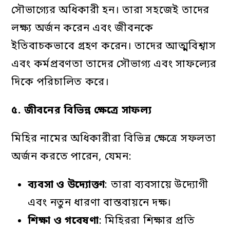
সৌভাগ্যের অধিকারী হন। তারা সহজেই তাদের
লক্ষ্য অর্জন করেন এবং জীবনকে
ইতিবাচকভাবে গ্রহণ করেন। তাদের আত্মবিশ্বাস
এবং কর্মপ্রবণতা তাদের সৌভাগ্য এবং সাফল্যের
দিকে পরিচালিত করে।
৫.
জীবনের
বিভিন্ন
ক্ষেত্রে
সাফল্য
মিহির নামের অধিকারীরা বিভিন্ন ক্ষেত্রে সফলতা
অর্জন করতে পারেন, যেমন:
ব্যবসা
ও
উদ্যোক্তা
: তারা ব্যবসায়ে উদ্যোগী
এবং নতুন ধারণা বাস্তবায়নে দক্ষ।
শিক্ষা
ও
গবেষণা
: মিহিররা শিক্ষার প্রতি