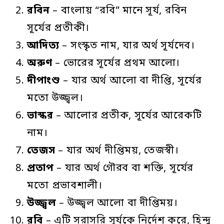
রবিন
– বাংলায় “রবি” মানে সূর্য, রবিন
সূর্যের প্রতীকী।
আদিত্য
– সংস্কৃত নাম, যার অর্থ সূর্যদেব।
অরুণ
– ভোরের সূর্যের প্রথম আলো।
দীপাংশু
– যার অর্থ আলো বা দীপ্তি, সূর্যের
মতো উজ্জ্বল।
ভাস্কর
– আলোর প্রতীক, সূর্যের আরেকটি
নাম।
তেজস
– যার অর্থ দীপ্তিময়, তেজস্বী।
প্রতাপ
– যার অর্থ গৌরব বা শক্তি, সূর্যের
মতো প্রভাবশালী।
উজ্জ্বল
– উজ্জ্বল আলো বা দীপ্তিময়।
রবি
– এটি সরাসরি সূর্যকে নির্দেশ করে, হিন্দু