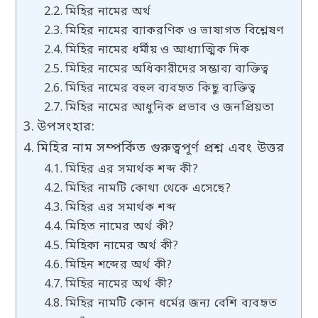
মিহির নামের অর্থ
মিহির নামের ব্যাকরণিক ও ভাষাগত বিশ্লেষণ
মিহির নামের ধর্মীয় ও আধ্যাত্মিক দিক
মিহির নামের অধিকারীদের সম্ভাব্য ব্যক্তিত্ব
মিহির নামের বহুল ব্যবহৃত কিছু ব্যক্তিত্ব
মিহির নামের আধুনিক প্রভাব ও জনপ্রিয়তা
উপসংহার:
মিহির নাম সম্পর্কিত গুরুত্বপূর্ণ প্রশ্ন এবং উত্তর
মিহির এর সমার্থক শব্দ কী?
মিহির নামটি কোথা থেকে এসেছে?
মিহির এর সমার্থক শব্দ
মিহিত নামের অর্থ কী?
মিহিকা নামের অর্থ কী?
মিহিন শব্দের অর্থ কী?
মিহির নামের অর্থ কী?
মিহির নামটি কোন ধর্মের জন্য বেশি ব্যবহৃত