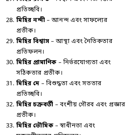
প্রতিচ্ছবি।
মিহির
নন্দী
– আনন্দ এবং সাফল্যের
প্রতীক।
মিহির
বিশ্বাস
– আস্থা এবং নৈতিকতার
প্রতিফলন।
মিহির
প্রামাণিক
– নির্ভরযোগ্যতা এবং
সঠিকতার প্রতীক।
মিহির
দে
– বিশুদ্ধতা এবং সততার
প্রতিচ্ছবি।
মিহির
চক্রবর্তী
– বংশীয় গৌরব এবং প্রজ্ঞার
প্রতীক।
মিহির
ভৌমিক
– স্বাধীনতা এবং