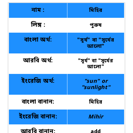
নাম :
মিহির
লিঙ্গ :
পুরুষ
বাংলা অর্থ:
"সূর্য" বা "সূর্যের
আলো"
আরবি অর্থ:
"সূর্য" বা "সূর্যের
আলো"
ইংরেজি অর্থ:
"sun" or
"sunlight"
বাংলা বানান:
মিহির
ইংরেজি বানান:
Mihir
আরবি বানান:
add