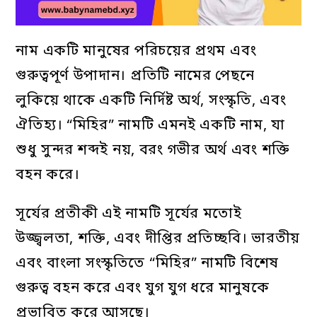
নাম একটি মানুষের পরিচয়ের প্রথম এবং
গুরুত্বপূর্ণ উপাদান। প্রতিটি নামের পেছনে
লুকিয়ে থাকে একটি নির্দিষ্ট অর্থ, সংস্কৃতি, এবং
ঐতিহ্য। “মিহির” নামটি এমনই একটি নাম, যা
শুধু সুন্দর শব্দই নয়, বরং গভীর অর্থ এবং শক্তি
বহন করে।
সূর্যের প্রতীকী এই নামটি সূর্যের মতোই
উজ্জ্বলতা, শক্তি, এবং দীপ্তির প্রতিচ্ছবি। ভারতীয়
এবং বাংলা সংস্কৃতিতে “মিহির” নামটি বিশেষ
গুরুত্ব বহন করে এবং যুগ যুগ ধরে মানুষকে
প্রভাবিত করে আসছে।