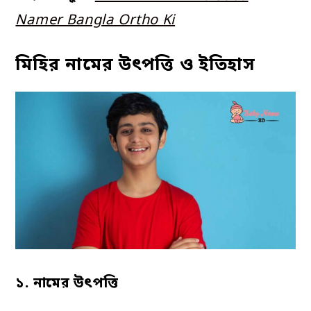
Namer Bangla Ortho Ki
মিহির নামের উৎপত্তি ও ইতিহাস
১.
নামের
উৎপত্তি