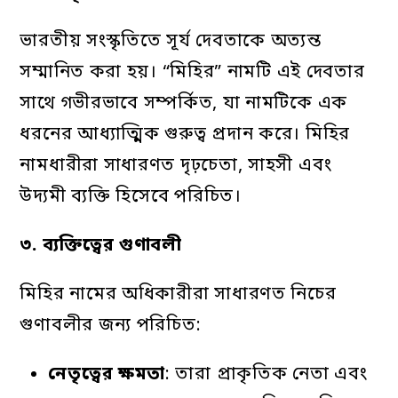
ভারতীয় সংস্কৃতিতে সূর্য দেবতাকে অত্যন্ত
সম্মানিত করা হয়। “মিহির” নামটি এই দেবতার
সাথে গভীরভাবে সম্পর্কিত, যা নামটিকে এক
ধরনের আধ্যাত্মিক গুরুত্ব প্রদান করে। মিহির
নামধারীরা সাধারণত দৃঢ়চেতা, সাহসী এবং
উদ্যমী ব্যক্তি হিসেবে পরিচিত।
৩.
ব্যক্তিত্বের
গুণাবলী
মিহির নামের অধিকারীরা সাধারণত নিচের
গুণাবলীর জন্য পরিচিত:
নেতৃত্বের
ক্ষমতা
: তারা প্রাকৃতিক নেতা এবং