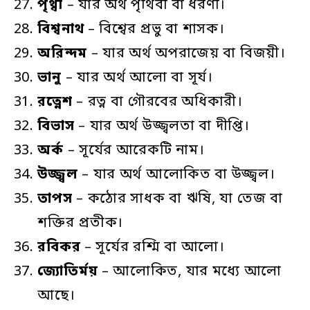
পৃথ্বী
– যার অর্থ পৃথিবী বা ধরণী।
বিশ্বনাথ
– বিশ্বের প্রভু বা শাসক।
অরিন্দম
– যার অর্থ অপরাজেয় বা বিজয়ী।
ভানু
– যার অর্থ আলো বা সূর্য।
রত্নেশ
– রত্ন বা গৌরবের অধিকারী।
বিভাস
– যার অর্থ উজ্জ্বলতা বা দীপ্তি।
অর্ক
– সূর্যের আরেকটি নাম।
উজ্জ্বল
– যার অর্থ আলোকিত বা উজ্জ্বল।
তাপস
– কঠোর সাধক বা ঋষি, যা তেজ বা
শক্তির প্রতীক।
রবিকর
– সূর্যের রশ্মি বা আলো।
জ্যোতির্ময়
– আলোকিত, যার মধ্যে আলো
আছে।