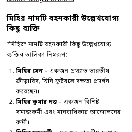
মিহির নামটি বহনকারী উল্লেখযোগ্য
কিছু ব্যক্তি
“মিহির” নামটি বহনকারী কিছু উল্লেখযোগ্য
ব্যক্তির তালিকা নিম্নরূপ:
মিহির
সেন
– একজন প্রখ্যাত ভারতীয়
ক্রীড়াবিদ, যিনি ফুটবলে দক্ষতা প্রদর্শন
করেছেন।
মিহির
কুমার
দত্ত
– একজন বিশিষ্ট
সমাজকর্মী এবং মানবাধিকার আন্দোলনের
কর্মী।