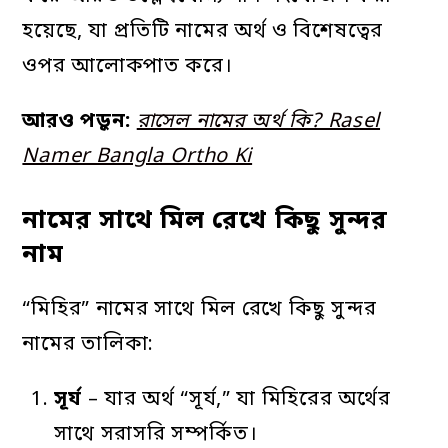
হয়েছে, যা প্রতিটি নামের অর্থ ও বিশেষত্বের
ওপর আলোকপাত করে।
আরও পড়ুন:
রাসেল নামের অর্থ কি? Rasel
Namer Bangla Ortho Ki
নামের সাথে মিল রেখে কিছু সুন্দর
নাম
“মিহির” নামের সাথে মিল রেখে কিছু সুন্দর
নামের তালিকা:
সূর্য
– যার অর্থ “সূর্য,” যা মিহিরের অর্থের
সাথে সরাসরি সম্পর্কিত।