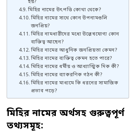
হয়?
মিহির নামের উৎপত্তি কোথা থেকে?
মিহির নামের সাথে কোন উপনামগুলি
জনপ্রিয়?
মিহির নামধারীদের মধ্যে উল্লেখযোগ্য কোন
ব্যক্তিত্ব আছেন?
মিহির নামের আধুনিক জনপ্রিয়তা কেমন?
মিহির নামের ব্যক্তিত্ব কেমন হতে পারে?
মিহির নামের ধর্মীয় ও আধ্যাত্মিক দিক কী?
মিহির নামের ব্যাকরণিক গঠন কী?
মিহির নামের মাধ্যমে কি ধরনের সামাজিক
প্রভাব পড়ে?
মিহির নামের অর্থসহ গুরুত্বপূর্ণ
তথ্যসমূহ: