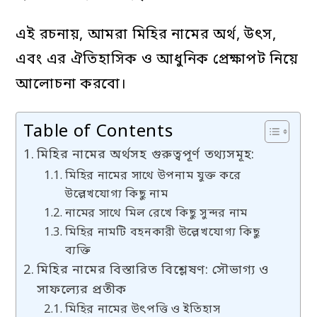
এই রচনায়, আমরা মিহির নামের অর্থ, উৎস,
এবং এর ঐতিহাসিক ও আধুনিক প্রেক্ষাপট নিয়ে
আলোচনা করবো।
Table of Contents
মিহির নামের অর্থসহ গুরুত্বপূর্ণ তথ্যসমূহ:
মিহির নামের সাথে উপনাম যুক্ত করে
উল্লেখযোগ্য কিছু নাম
নামের সাথে মিল রেখে কিছু সুন্দর নাম
মিহির নামটি বহনকারী উল্লেখযোগ্য কিছু
ব্যক্তি
মিহির নামের বিস্তারিত বিশ্লেষণ: সৌভাগ্য ও
সাফল্যের প্রতীক
মিহির নামের উৎপত্তি ও ইতিহাস