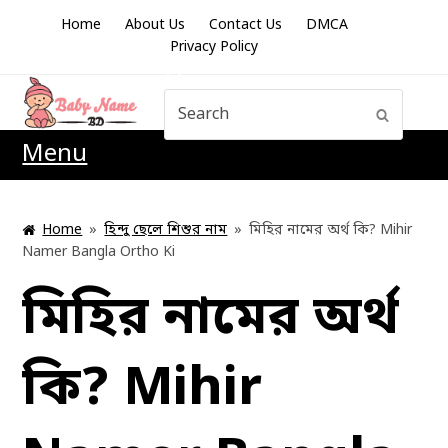
Home
About Us
Contact Us
DMCA
Privacy Policy
Search
Submit
Menu
Home
»
হিন্দু ছেলে শিশুর নাম
»
মিহির নামের অর্থ কি? Mihir
Namer Bangla Ortho Ki
মিহির নামের অর্থ
কি? Mihir