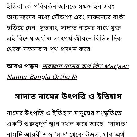
ইতিবাচক পরিবর্তন আনতে সক্ষম হন এবং
অন্যান্যদের মধ্যে সৌভাগ্য এবং সাফল্যের বার্তা
ছড়িয়ে দেন। সুতরাং, সাদাত নামের সাথে যুক্ত
এই বিশেষ অর্থ ও তাৎপর্য জীবনে বিভিন্ন দিক
থেকে সফলতার পথ প্রদর্শন করে।
আরও পড়ুন:
মারজান নামের অর্থ কি? Marjaan
Namer Bangla Ortho Ki
সাদাত
নামের
উৎপত্তি
ও
ইতিহাস
নামের উৎপত্তি ও ইতিহাস মানুষের সংস্কৃতিতে
একটি গুরুত্বপূর্ণ স্থান দখল করে আছে। ‘সাদাত’
নামটি আরবী শব্দ ‘সাদ’ থেকে উদ্ভূত, যার অর্থ