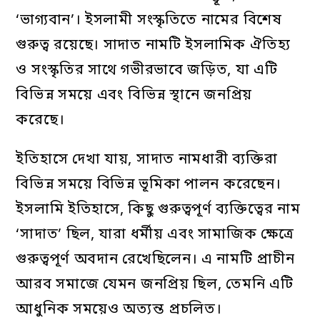
‘ভাগ্যবান’। ইসলামী সংস্কৃতিতে নামের বিশেষ
গুরুত্ব রয়েছে। সাদাত নামটি ইসলামিক ঐতিহ্য
ও সংস্কৃতির সাথে গভীরভাবে জড়িত, যা এটি
বিভিন্ন সময়ে এবং বিভিন্ন স্থানে জনপ্রিয়
করেছে।
ইতিহাসে দেখা যায়, সাদাত নামধারী ব্যক্তিরা
বিভিন্ন সময়ে বিভিন্ন ভূমিকা পালন করেছেন।
ইসলামি ইতিহাসে, কিছু গুরুত্বপূর্ণ ব্যক্তিত্বের নাম
‘সাদাত’ ছিল, যারা ধর্মীয় এবং সামাজিক ক্ষেত্রে
গুরুত্বপূর্ণ অবদান রেখেছিলেন। এ নামটি প্রাচীন
আরব সমাজে যেমন জনপ্রিয় ছিল, তেমনি এটি
আধুনিক সময়েও অত্যন্ত প্রচলিত।