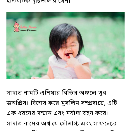
ইতিবাচক দৃষ্টিভঙ্গি রাখেন।
সাদাত নামটি এশিয়ার বিভিন্ন অঞ্চলে খুব
জনপ্রিয়। বিশেষ করে মুসলিম সম্প্রদায়ে, এটি
এক ধরনের সম্মান এবং মর্যাদা বহন করে।
সাদাত নামের অর্থ যে সৌভাগ্য এবং সাফল্যের