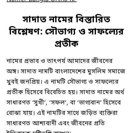
সাদাত
নামের
বিস্তারিত
বিশ্লেষণ
:
সৌভাগ্য
ও
সাফল্যের
প্রতীক
নামের প্রভাব ও তাৎপর্য আমাদের জীবনের
অঙ্গ। সাদাত নামটি বাংলাদেশের মুসলিম সমাজে
খুবই জনপ্রিয়। এ নামটি সৌভাগ্য ও সাফল্যের
প্রতীক হিসেবে বিবেচিত হয়। সাদাত নামের অর্থ
সাধারণত ‘সুখী’, ‘সফল’, বা ‘ভাগ্যবান’ হিসেবে
বোঝা যায়। এই নামটির সাথে জড়িত ব্যক্তিরা
সাধারণত আশাবাদী এবং জীবনের প্রতি