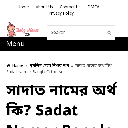
Home
About Us
Contact Us
DMCA
Privacy Policy
Search
Submit
Menu
Home
»
মুসলিম মেয়ে শিশুর নাম
»
সাদাত নামের অর্থ কি?
Sadat Namer Bangla Ortho Ki
সাদাত নামের অর্থ
কি? Sadat