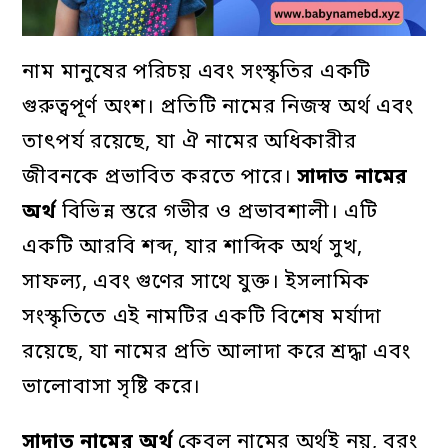
নাম মানুষের পরিচয় এবং সংস্কৃতির একটি
গুরুত্বপূর্ণ অংশ। প্রতিটি নামের নিজস্ব অর্থ এবং
তাৎপর্য রয়েছে, যা ঐ নামের অধিকারীর
জীবনকে প্রভাবিত করতে পারে।
সাদাত
নামের
অর্থ
বিভিন্ন স্তরে গভীর ও প্রভাবশালী। এটি
একটি আরবি শব্দ, যার শাব্দিক অর্থ সুখ,
সাফল্য, এবং গুণের সাথে যুক্ত। ইসলামিক
সংস্কৃতিতে এই নামটির একটি বিশেষ মর্যাদা
রয়েছে, যা নামের প্রতি আলাদা করে শ্রদ্ধা এবং
ভালোবাসা সৃষ্টি করে।
সাদাত
নামের
অর্থ
কেবল নামের অর্থই নয়, বরং