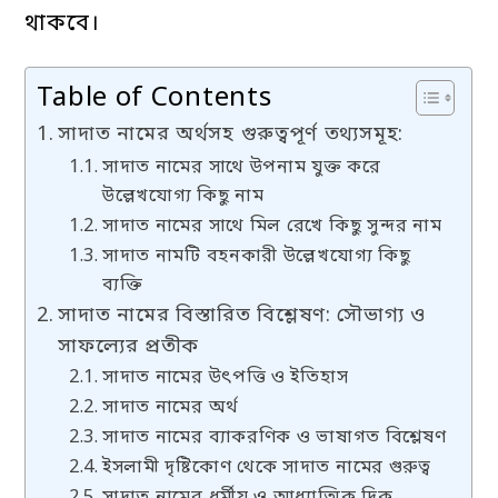
থাকবে।
Table of Contents
সাদাত নামের অর্থসহ গুরুত্বপূর্ণ তথ্যসমূহ:
সাদাত নামের সাথে উপনাম যুক্ত করে
উল্লেখযোগ্য কিছু নাম
সাদাত নামের সাথে মিল রেখে কিছু সুন্দর নাম
সাদাত নামটি বহনকারী উল্লেখযোগ্য কিছু
ব্যক্তি
সাদাত নামের বিস্তারিত বিশ্লেষণ: সৌভাগ্য ও
সাফল্যের প্রতীক
সাদাত নামের উৎপত্তি ও ইতিহাস
সাদাত নামের অর্থ
সাদাত নামের ব্যাকরণিক ও ভাষাগত বিশ্লেষণ
ইসলামী দৃষ্টিকোণ থেকে সাদাত নামের গুরুত্ব