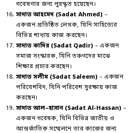
গবেষণার জন্য পুরস্কৃত হয়েছেন।
সাদাত
আহমেদ
(Sadat Ahmed)
–
একজন প্রতিষ্ঠিত লেখক, যিনি সাহিত্যের
বিভিন্ন শাখায় কাজ করছেন।
সাদাত
কাদির
(Sadat Qadir)
– একজন
সমাজ সংস্কারক, যিনি তরুণদের মাঝে
শিক্ষার প্রচার করছেন।
সাদাত
সলীম
(Sadat Saleem)
– একজন
পরিবেশবিদ, যিনি পরিবেশ সুরক্ষায় কাজ
করছেন।
সাদাত
আল
–
হাসান
(Sadat Al-Hassan)
–
একজন গবেষক, যিনি বিভিন্ন জাতীয় ও
আন্তর্জাতিক সম্মেলনে তার কাজের জন্য