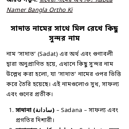
আরও পড়ুন:
রাবেয়া নামের অর্থ কি? Rabea
Namer Bangla Ortho Ki
সাদাত নামের সাথে মিল রেখে কিছু
সুন্দর নাম
নাম ‘সাদাত’ (Sadat) এর অর্থ এবং গুণাবলী
দ্বারা অনুপ্রাণিত হয়ে, এখানে কিছু সুন্দর নাম
উল্লেখ করা হলো, যা ‘সাদাত’ নামের ওপর ভিত্তি
করে তৈরি হয়েছে। এই নামগুলোও সুখ, সাফল্য
এবং গুণের প্রতীক।
সাদানা
(سادانة)
– Sadana – সাফল্য এবং
প্রগতির দিশারী।