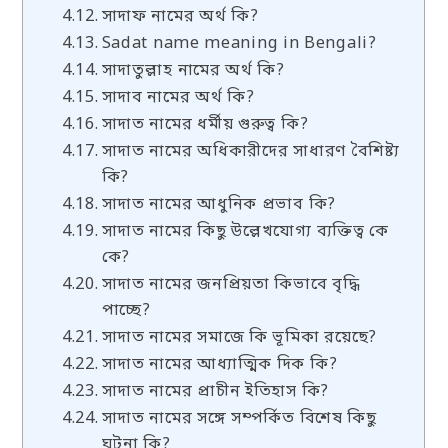
সাদাফ নামের অর্থ কি?
Sadat name meaning in Bengali?
সাদাতুল্লাহ নামের অর্থ কি?
সাদাব নামের অর্থ কি?
সাদাত নামের ধর্মীয় গুরুত্ব কি?
সাদাত নামের অধিকারীদের সাধারণ বৈশিষ্ট্য
কি?
সাদাত নামের আধুনিক প্রভাব কি?
সাদাত নামের কিছু উল্লেখযোগ্য ব্যক্তিত্ব কে
কে?
সাদাত নামের জনপ্রিয়তা কিভাবে বৃদ্ধি
পাচ্ছে?
সাদাত নামের সমাজে কি ভূমিকা রয়েছে?
সাদাত নামের আধ্যাত্মিক দিক কি?
সাদাত নামের প্রাচীন ইতিহাস কি?
সাদাত নামের সঙ্গে সম্পর্কিত বিশেষ কিছু
ঘটনা কি?