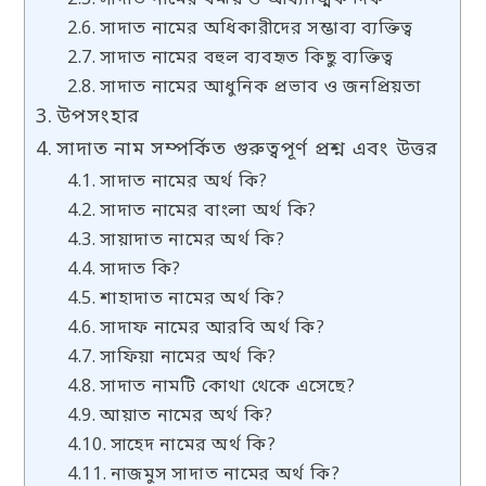
সাদাত নামের ধর্মীয় ও আধ্যাত্মিক দিক
সাদাত নামের অধিকারীদের সম্ভাব্য ব্যক্তিত্ব
সাদাত নামের বহুল ব্যবহৃত কিছু ব্যক্তিত্ব
সাদাত নামের আধুনিক প্রভাব ও জনপ্রিয়তা
উপসংহার
সাদাত নাম সম্পর্কিত গুরুত্বপূর্ণ প্রশ্ন এবং উত্তর
সাদাত নামের অর্থ কি?
সাদাত নামের বাংলা অর্থ কি?
সায়াদাত নামের অর্থ কি?
সাদাত কি?
শাহাদাত নামের অর্থ কি?
সাদাফ নামের আরবি অর্থ কি?
সাফিয়া নামের অর্থ কি?
সাদাত নামটি কোথা থেকে এসেছে?
আয়াত নামের অর্থ কি?
সাহেদ নামের অর্থ কি?
নাজমুস সাদাত নামের অর্থ কি?