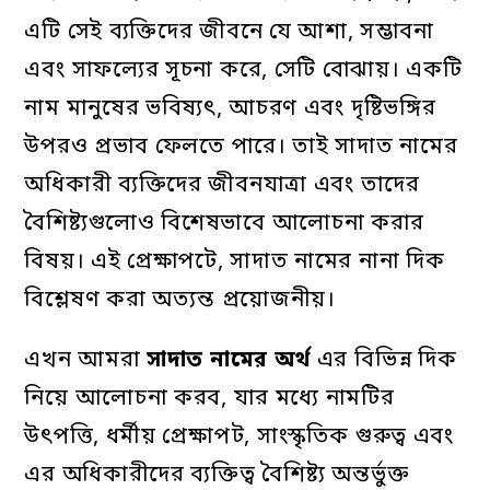
এটি সেই ব্যক্তিদের জীবনে যে আশা, সম্ভাবনা
এবং সাফল্যের সূচনা করে, সেটি বোঝায়। একটি
নাম মানুষের ভবিষ্যৎ, আচরণ এবং দৃষ্টিভঙ্গির
উপরও প্রভাব ফেলতে পারে। তাই সাদাত নামের
অধিকারী ব্যক্তিদের জীবনযাত্রা এবং তাদের
বৈশিষ্ট্যগুলোও বিশেষভাবে আলোচনা করার
বিষয়। এই প্রেক্ষাপটে, সাদাত নামের নানা দিক
বিশ্লেষণ করা অত্যন্ত প্রয়োজনীয়।
এখন আমরা
সাদাত
নামের
অর্থ
এর বিভিন্ন দিক
নিয়ে আলোচনা করব, যার মধ্যে নামটির
উৎপত্তি, ধর্মীয় প্রেক্ষাপট, সাংস্কৃতিক গুরুত্ব এবং
এর অধিকারীদের ব্যক্তিত্ব বৈশিষ্ট্য অন্তর্ভুক্ত