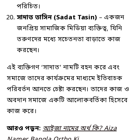
পরিচিত।
সাদাত
তাসিন
(Sadat Tasin)
– একজন
জনপ্রিয় সামাজিক মিডিয়া ব্যক্তিত্ব, যিনি
তরুণদের মধ্যে সচেতনতা বাড়াতে কাজ
করছেন।
এই ব্যক্তিগণ ‘সাদাত’ নামটি বহন করে এবং
সমাজে তাদের কার্যক্রমের মাধ্যমে ইতিবাচক
পরিবর্তন আনতে চেষ্টা করছেন। তাদের কাজ ও
অবদান সমাজে একটি আলোকবর্তিকা হিসেবে
কাজ করে।
আরও পড়ুন:
আইজা নামের অর্থ কি? Aiza
Namer Bangla Ortho Ki