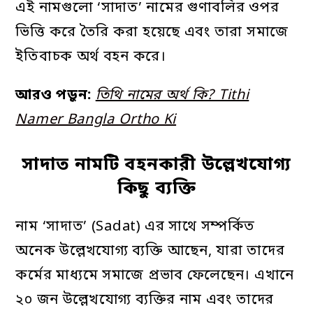
এই নামগুলো ‘সাদাত’ নামের গুণাবলির ওপর
ভিত্তি করে তৈরি করা হয়েছে এবং তারা সমাজে
ইতিবাচক অর্থ বহন করে।
আরও পড়ুন:
তিথি নামের অর্থ কি? Tithi
Namer Bangla Ortho Ki
সাদাত নামটি বহনকারী উল্লেখযোগ্য
কিছু ব্যক্তি
নাম ‘সাদাত’ (Sadat) এর সাথে সম্পর্কিত
অনেক উল্লেখযোগ্য ব্যক্তি আছেন, যারা তাদের
কর্মের মাধ্যমে সমাজে প্রভাব ফেলেছেন। এখানে
২০ জন উল্লেখযোগ্য ব্যক্তির নাম এবং তাদের