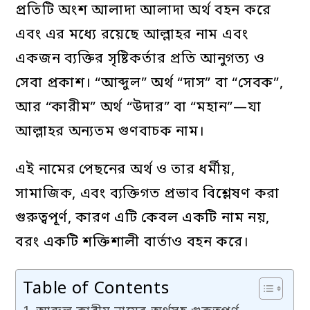
প্রতিটি অংশ আলাদা আলাদা অর্থ বহন করে
এবং এর মধ্যে রয়েছে আল্লাহর নাম এবং
একজন ব্যক্তির সৃষ্টিকর্তার প্রতি আনুগত্য ও
সেবা প্রকাশ। “আব্দুল” অর্থ “দাস” বা “সেবক”,
আর “কারীম” অর্থ “উদার” বা “মহান”—যা
আল্লাহর অন্যতম গুণবাচক নাম।
এই নামের পেছনের অর্থ ও তার ধর্মীয়,
সামাজিক, এবং ব্যক্তিগত প্রভাব বিশ্লেষণ করা
গুরুত্বপূর্ণ, কারণ এটি কেবল একটি নাম নয়,
বরং একটি শক্তিশালী বার্তাও বহন করে।
Table of Contents