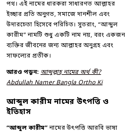
পথ। এই নামের ধারকরা সাধারণত আল্লাহর
ইচ্ছার প্রতি অনুগত, সমাজে দানশীল এবং
উদারচেতা হিসেবে পরিচিত। সুতরাং, “আব্দুল
কারীম” নামটি শুধু একটি নাম নয়, বরং একজন
ব্যক্তির জীবনের জন্য আল্লাহর অনুগ্রহ এবং
সাফল্যের প্রতীক।
আরও পড়ুন:
আব্দুল্লাহ নামের অর্থ কী?
Abdullah Namer Bangla Ortho Ki
আব্দুল কারীম নামের উৎপত্তি ও
ইতিহাস
“
আব্দুল
কারীম”
নামের উৎপত্তি আরবি ভাষা