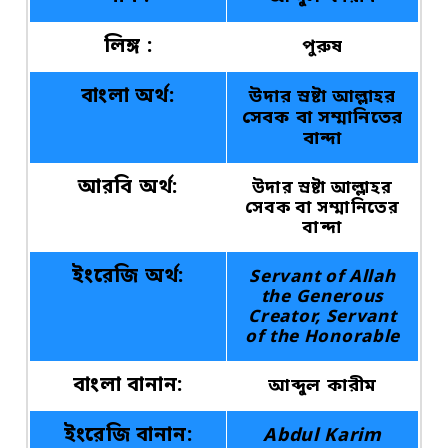
লিঙ্গ :
পুরুষ
বাংলা অর্থ:
উদার স্রষ্টা আল্লাহর
সেবক বা সম্মানিতের
বান্দা
আরবি অর্থ:
উদার স্রষ্টা আল্লাহর
সেবক বা সম্মানিতের
বান্দা
ইংরেজি অর্থ:
Servant of Allah
the Generous
Creator, Servant
of the Honorable
বাংলা বানান:
আব্দুল কারীম
ইংরেজি বানান:
Abdul Karim