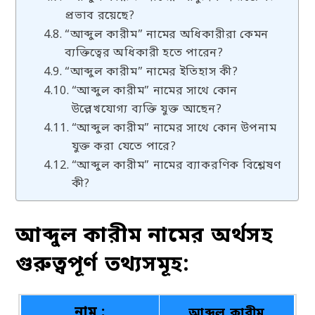
প্রভাব রয়েছে?
“আব্দুল কারীম” নামের অধিকারীরা কেমন
ব্যক্তিত্বের অধিকারী হতে পারেন?
“আব্দুল কারীম” নামের ইতিহাস কী?
“আব্দুল কারীম” নামের সাথে কোন
উল্লেখযোগ্য ব্যক্তি যুক্ত আছেন?
“আব্দুল কারীম” নামের সাথে কোন উপনাম
যুক্ত করা যেতে পারে?
“আব্দুল কারীম” নামের ব্যাকরণিক বিশ্লেষণ
কী?
আব্দুল কারীম নামের অর্থসহ
গুরুত্বপূর্ণ তথ্যসমূহ:
নাম :
আব্দুল কারীম