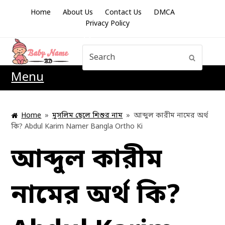
Home
About Us
Contact Us
DMCA
Privacy Policy
Search
Submit
Menu
Home
»
মুসলিম ছেলে শিশুর নাম
»
আব্দুল কারীম নামের অর্থ
কি? Abdul Karim Namer Bangla Ortho Ki
আব্দুল কারীম
নামের অর্থ কি?