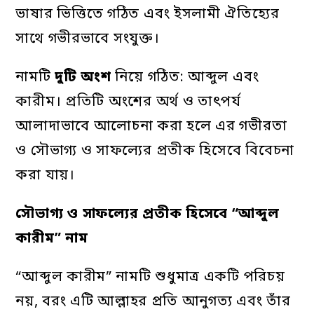
ভাষার ভিত্তিতে গঠিত এবং ইসলামী ঐতিহ্যের
সাথে গভীরভাবে সংযুক্ত।
নামটি
দুটি অংশ
নিয়ে গঠিত: আব্দুল এবং
কারীম। প্রতিটি অংশের অর্থ ও তাৎপর্য
আলাদাভাবে আলোচনা করা হলে এর গভীরতা
ও সৌভাগ্য ও সাফল্যের প্রতীক হিসেবে বিবেচনা
করা যায়।
সৌভাগ্য
ও
সাফল্যের
প্রতীক
হিসেবে
“
আব্দুল
কারীম
”
নাম
“আব্দুল কারীম” নামটি শুধুমাত্র একটি পরিচয়
নয়, বরং এটি আল্লাহর প্রতি আনুগত্য এবং তাঁর