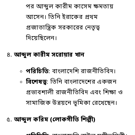
পর আব্দুল কারীম কাসেম ক্ষমতায়
আসেন। তিনি ইরাকের প্রথম
প্রজাতান্ত্রিক সরকারের নেতৃত্ব
দিয়েছিলেন।
৪.
আব্দুল
কারীম
সরোয়ার
খান
পরিচিতি
: বাংলাদেশি রাজনীতিবিদ।
বিশেষত্ব
: তিনি বাংলাদেশের একজন
প্রভাবশালী রাজনীতিবিদ এবং শিক্ষা ও
সামাজিক উন্নয়নে ভূমিকা রেখেছেন।
৫.
আব্দুল
করিম
(
লোকগীতি
শিল্পী
)