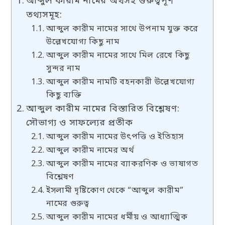
আব্দুল কারীম নামের অর্থসহ গুরুত্বপূর্ণ
তথ্যসমূহ:
আব্দুল কারীম নামের সাথে উপনাম যুক্ত করে
উল্লেখযোগ্য কিছু নাম
আব্দুল কারীম নামের সাথে মিল রেখে কিছু
সুন্দর নাম
আব্দুল কারীম নামটি বহনকারী উল্লেখযোগ্য
কিছু ব্যক্তি
আব্দুল কারীম নামের বিস্তারিত বিশ্লেষণ:
সৌভাগ্য ও সাফল্যের প্রতীক
আব্দুল কারীম নামের উৎপত্তি ও ইতিহাস
আব্দুল কারীম নামের অর্থ
আব্দুল কারীম নামের ব্যাকরণিক ও ভাষাগত
বিশ্লেষণ
ইসলামী দৃষ্টিকোণ থেকে “আব্দুল কারীম”
নামের গুরুত্ব
আব্দুল কারীম নামের ধর্মীয় ও আধ্যাত্মিক