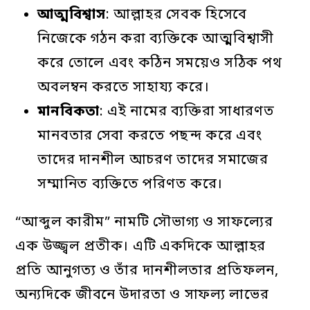
আত্মবিশ্বাস
: আল্লাহর সেবক হিসেবে
নিজেকে গঠন করা ব্যক্তিকে আত্মবিশ্বাসী
করে তোলে এবং কঠিন সময়েও সঠিক পথ
অবলম্বন করতে সাহায্য করে।
মানবিকতা
: এই নামের ব্যক্তিরা সাধারণত
মানবতার সেবা করতে পছন্দ করে এবং
তাদের দানশীল আচরণ তাদের সমাজের
সম্মানিত ব্যক্তিতে পরিণত করে।
“আব্দুল কারীম” নামটি সৌভাগ্য ও সাফল্যের
এক উজ্জ্বল প্রতীক। এটি একদিকে আল্লাহর
প্রতি আনুগত্য ও তাঁর দানশীলতার প্রতিফলন,
অন্যদিকে জীবনে উদারতা ও সাফল্য লাভের