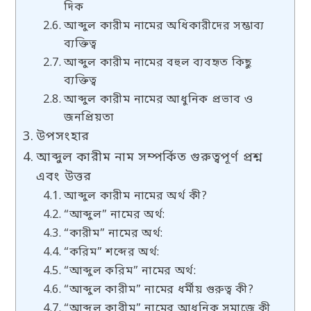
দিক
আব্দুল কারীম নামের অধিকারীদের সম্ভাব্য
ব্যক্তিত্ব
আব্দুল কারীম নামের বহুল ব্যবহৃত কিছু
ব্যক্তিত্ব
আব্দুল কারীম নামের আধুনিক প্রভাব ও
জনপ্রিয়তা
উপসংহার
আব্দুল কারীম নাম সম্পর্কিত গুরুত্বপূর্ণ প্রশ্ন
এবং উত্তর
আব্দুল কারীম নামের অর্থ কী?
“আব্দুল” নামের অর্থ:
“কারীম” নামের অর্থ:
“করিম” শব্দের অর্থ:
“আব্দুল করিম” নামের অর্থ:
“আব্দুল কারীম” নামের ধর্মীয় গুরুত্ব কী?
“আব্দুল কারীম” নামের আধুনিক সমাজে কী