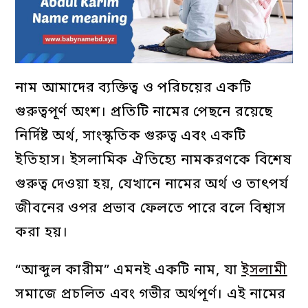
নাম আমাদের ব্যক্তিত্ব ও পরিচয়ের একটি
গুরুত্বপূর্ণ অংশ। প্রতিটি নামের পেছনে রয়েছে
নির্দিষ্ট অর্থ, সাংস্কৃতিক গুরুত্ব এবং একটি
ইতিহাস। ইসলামিক ঐতিহ্যে নামকরণকে বিশেষ
গুরুত্ব দেওয়া হয়, যেখানে নামের অর্থ ও তাৎপর্য
জীবনের ওপর প্রভাব ফেলতে পারে বলে বিশ্বাস
করা হয়।
“আব্দুল কারীম” এমনই একটি নাম, যা
ইসলামী
সমাজে প্রচলিত এবং গভীর অর্থপূর্ণ। এই নামের