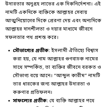
উদারতার অনুগ্রহ লাভের এক দিকনির্দেশনা। এই
নামটি একদিকে ব্যক্তিকে আল্লাহর সেবায়
আত্মনিয়োগের দিকে প্রেরণা দেয় এবং অন্যদিকে
আল্লাহর দানশীলতা ও দয়ার মাধ্যমে জীবনে
সফলতার পথ প্রশস্ত করে।
সৌভাগ্যের
প্রতীক
: ইসলামী ঐতিহ্যে বিশ্বাস
করা হয়, যে নাম আল্লাহর গুণবাচক নামের
সাথে সম্পর্কিত, তা ব্যক্তির জীবনে বরকত ও
সৌভাগ্য বয়ে আনে। “আব্দুল কারীম” নামটি
তার ধারকের জন্য আল্লাহর উদারতা ও
করুণার প্রতিফলন।
সাফল্যের
প্রতীক
: যে ব্যক্তি আল্লাহর পথে