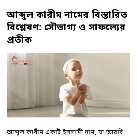
আব্দুল কারীম নামের বিস্তারিত
বিশ্লেষণ: সৌভাগ্য ও সাফল্যের
প্রতীক
আব্দুল কারীম একটি ইসলামী নাম, যা আরবি