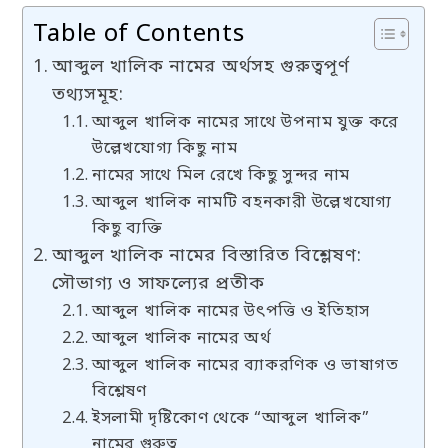
Table of Contents
আব্দুল খালিক নামের অর্থসহ গুরুত্বপূর্ণ
তথ্যসমূহ:
আব্দুল খালিক নামের সাথে উপনাম যুক্ত করে
উল্লেখযোগ্য কিছু নাম
নামের সাথে মিল রেখে কিছু সুন্দর নাম
আব্দুল খালিক নামটি বহনকারী উল্লেখযোগ্য
কিছু ব্যক্তি
আব্দুল খালিক নামের বিস্তারিত বিশ্লেষণ:
সৌভাগ্য ও সাফল্যের প্রতীক
আব্দুল খালিক নামের উৎপত্তি ও ইতিহাস
আব্দুল খালিক নামের অর্থ
আব্দুল খালিক নামের ব্যাকরণিক ও ভাষাগত
বিশ্লেষণ
ইসলামী দৃষ্টিকোণ থেকে “আব্দুল খালিক”
নামের গুরুত্ব