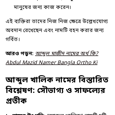
মানুষের জন্য কাজ করেন।
এই ব্যক্তিরা তাদের নিজ নিজ ক্ষেত্রে উল্লেখযোগ্য
অবদান রেখেছেন এবং নামটি বহন করার জন্য
গর্বিত।
আরও পড়ুন:
আব্দুল মাজীদ নামের অর্থ কি?
Abdul Mazid Namer Bangla Ortho Ki
আব্দুল খালিক নামের বিস্তারিত
বিশ্লেষণ: সৌভাগ্য ও সাফল্যের
প্রতীক