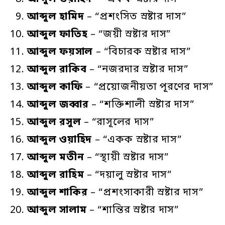
আব্দুল
হামিদ
– “প্রশংসিত স্রষ্টার দাস”
আব্দুল
ফাতিহ
– “জয়ী স্রষ্টার দাস”
আব্দুল
ফয়সাল
– “বিচারক স্রষ্টার দাস”
আব্দুল
রাকিব
– “নজরদার স্রষ্টার দাস”
আব্দুল
কাফি
– “প্রয়োজনীয়তা পূরণের দাস”
আব্দুল
জব্বার
– “শক্তিশালী স্রষ্টার দাস”
আব্দুল
রসুল
– “রাসূলের দাস”
আব্দুল
ওয়াহিদ
– “একক স্রষ্টার দাস”
আব্দুল
মতীন
– “স্থায়ী স্রষ্টার দাস”
আব্দুল
রাহিম
– “দয়ালু স্রষ্টার দাস”
আব্দুল
শাকির
– “প্রশংসাকারী স্রষ্টার দাস”
আব্দুল
সালাম
– “শান্তির স্রষ্টার দাস”