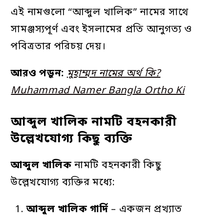
এই নামগুলো “আব্দুল খালিক” নামের সাথে
সামঞ্জস্যপূর্ণ এবং ইসলামের প্রতি আনুগত্য ও
পবিত্রতার পরিচয় দেয়।
আরও পড়ুন:
মুহাম্মদ নামের অর্থ কি?
Muhammad Namer Bangla Ortho Ki
আব্দুল খালিক নামটি বহনকারী
উল্লেখযোগ্য কিছু ব্যক্তি
আব্দুল
খালিক
নামটি বহনকারী কিছু
উল্লেখযোগ্য ব্যক্তির মধ্যে:
আব্দুল
খালিক
গার্দি
– একজন প্রখ্যাত