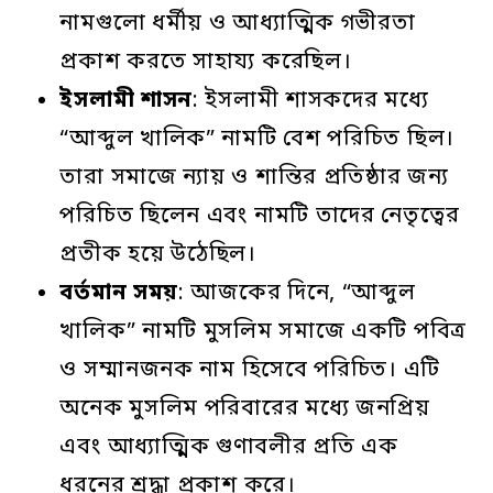
নামগুলো ধর্মীয় ও আধ্যাত্মিক গভীরতা
প্রকাশ করতে সাহায্য করেছিল।
ইসলামী
শাসন
: ইসলামী শাসকদের মধ্যে
“আব্দুল খালিক” নামটি বেশ পরিচিত ছিল।
তারা সমাজে ন্যায় ও শান্তির প্রতিষ্ঠার জন্য
পরিচিত ছিলেন এবং নামটি তাদের নেতৃত্বের
প্রতীক হয়ে উঠেছিল।
বর্তমান
সময়
: আজকের দিনে, “আব্দুল
খালিক” নামটি মুসলিম সমাজে একটি পবিত্র
ও সম্মানজনক নাম হিসেবে পরিচিত। এটি
অনেক মুসলিম পরিবারের মধ্যে জনপ্রিয়
এবং আধ্যাত্মিক গুণাবলীর প্রতি এক
ধরনের শ্রদ্ধা প্রকাশ করে।