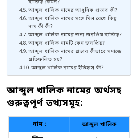
ব্যক্তিত্ব কেমন?
আব্দুল খালিক নামের আধুনিক প্রভাব কী?
আব্দুল খালিক নামের সঙ্গে মিল রেখে কিছু
নাম কী কী?
আব্দুল খালিক নামের জন্য জনপ্রিয় ব্যক্তিত্ব?
আব্দুল খালিক নামটি কেন জনপ্রিয়?
আব্দুল খালিক নামের প্রভাব কীভাবে সমাজে
প্রতিফলিত হয়?
আব্দুল খালিক নামের ইতিহাস কী?
আব্দুল খালিক নামের অর্থসহ
গুরুত্বপূর্ণ তথ্যসমূহ:
নাম :
আব্দুল খালিক