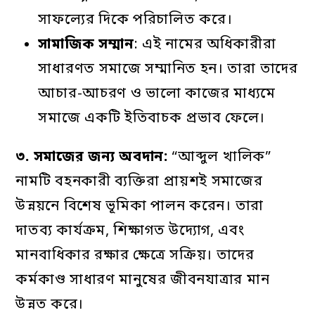
সাফল্যের দিকে পরিচালিত করে।
সামাজিক
সম্মান
: এই নামের অধিকারীরা
সাধারণত সমাজে সম্মানিত হন। তারা তাদের
আচার-আচরণ ও ভালো কাজের মাধ্যমে
সমাজে একটি ইতিবাচক প্রভাব ফেলে।
৩
.
সমাজের
জন্য
অবদান
:
“আব্দুল খালিক”
নামটি বহনকারী ব্যক্তিরা প্রায়শই সমাজের
উন্নয়নে বিশেষ ভূমিকা পালন করেন। তারা
দাতব্য কার্যক্রম, শিক্ষাগত উদ্যোগ, এবং
মানবাধিকার রক্ষার ক্ষেত্রে সক্রিয়। তাদের
কর্মকাণ্ড সাধারণ মানুষের জীবনযাত্রার মান
উন্নত করে।