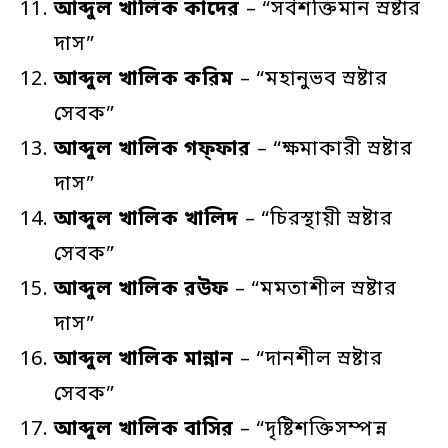
আব্দুল
খালিক
কাদের
– “সর্বশক্তিমান স্রষ্টার
দাস”
আব্দুল
খালিক
করিম
– “মহানুভব স্রষ্টার
সেবক”
আব্দুল
খালিক
গফ্ফার
– “ক্ষমাকারী স্রষ্টার
দাস”
আব্দুল
খালিক
খালিদ
– “চিরস্থায়ী স্রষ্টার
সেবক”
আব্দুল
খালিক
রউফ
– “মমতাশীল স্রষ্টার
দাস”
আব্দুল
খালিক
মান্নান
– “দানশীল স্রষ্টার
সেবক”
আব্দুল
খালিক
বাসির
– “দৃষ্টিশক্তিসম্পন্ন