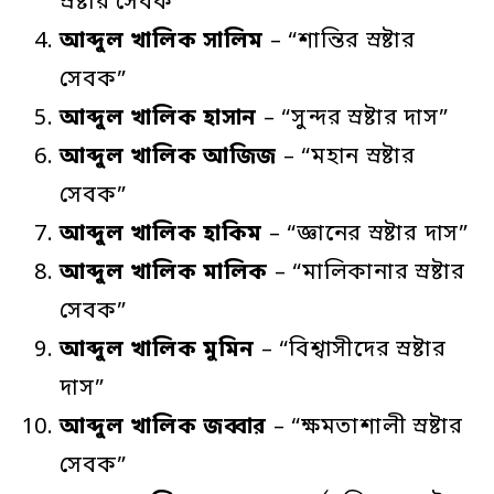
স্রষ্টার সেবক”
আব্দুল
খালিক
সালিম
– “শান্তির স্রষ্টার
সেবক”
আব্দুল
খালিক
হাসান
– “সুন্দর স্রষ্টার দাস”
আব্দুল
খালিক
আজিজ
– “মহান স্রষ্টার
সেবক”
আব্দুল
খালিক
হাকিম
– “জ্ঞানের স্রষ্টার দাস”
আব্দুল
খালিক
মালিক
– “মালিকানার স্রষ্টার
সেবক”
আব্দুল
খালিক
মুমিন
– “বিশ্বাসীদের স্রষ্টার
দাস”
আব্দুল
খালিক
জব্বার
– “ক্ষমতাশালী স্রষ্টার
সেবক”