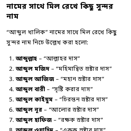
নামের সাথে মিল রেখে কিছু সুন্দর
নাম
“আব্দুল খালিক” নামের সাথে মিল রেখে কিছু
সুন্দর নাম নিচে উল্লেখ করা হলো:
আব্দুল্লাহ
– “আল্লাহর দাস”
আব্দুল
মজিদ
– “মহিমান্বিত স্রষ্টার দাস”
আব্দুল
আজিজ
– “মহান স্রষ্টার দাস”
আব্দুল
বারী
– “সৃষ্টি করার দাস”
আব্দুল
কাইয়ুম
– “চিরন্তন স্রষ্টার দাস”
আব্দুল
নূর
– “আলোর স্রষ্টার দাস”
আব্দুল
হাফিজ
– “রক্ষক স্রষ্টার দাস”
আব্দুল
ওয়াহিদ
– “একক স্রষ্টার দাস”