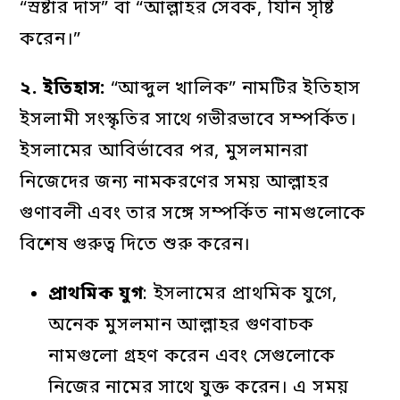
“স্রষ্টার দাস” বা “আল্লাহর সেবক, যিনি সৃষ্টি
করেন।”
২.
ইতিহাস:
“আব্দুল খালিক” নামটির ইতিহাস
ইসলামী সংস্কৃতির সাথে গভীরভাবে সম্পর্কিত।
ইসলামের আবির্ভাবের পর, মুসলমানরা
নিজেদের জন্য নামকরণের সময় আল্লাহর
গুণাবলী এবং তার সঙ্গে সম্পর্কিত নামগুলোকে
বিশেষ গুরুত্ব দিতে শুরু করেন।
প্রাথমিক
যুগ
: ইসলামের প্রাথমিক যুগে,
অনেক মুসলমান আল্লাহর গুণবাচক
নামগুলো গ্রহণ করেন এবং সেগুলোকে
নিজের নামের সাথে যুক্ত করেন। এ সময়