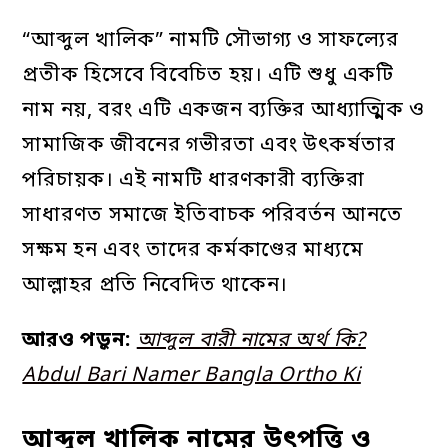
“আব্দুল খালিক” নামটি সৌভাগ্য ও সাফল্যের
প্রতীক হিসেবে বিবেচিত হয়। এটি শুধু একটি
নাম নয়, বরং এটি একজন ব্যক্তির আধ্যাত্মিক ও
সামাজিক জীবনের গভীরতা এবং উৎকর্ষতার
পরিচায়ক। এই নামটি ধারণকারী ব্যক্তিরা
সাধারণত সমাজে ইতিবাচক পরিবর্তন আনতে
সক্ষম হন এবং তাদের কর্মকাণ্ডের মাধ্যমে
আল্লাহর প্রতি নিবেদিত থাকেন।
আরও পড়ুন:
আব্দুল বারী নামের অর্থ কি?
Abdul Bari Namer Bangla Ortho Ki
আব্দুল খালিক নামের উৎপত্তি ও