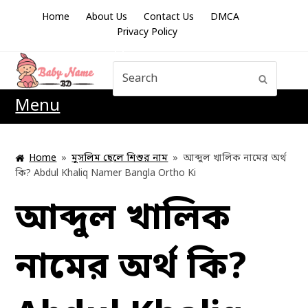
Home
About Us
Contact Us
DMCA
Privacy Policy
Search
Submit
Menu
Home
»
মুসলিম ছেলে শিশুর নাম
»
আব্দুল খালিক নামের অর্থ
কি? Abdul Khaliq Namer Bangla Ortho Ki
আব্দুল খালিক
নামের অর্থ কি?