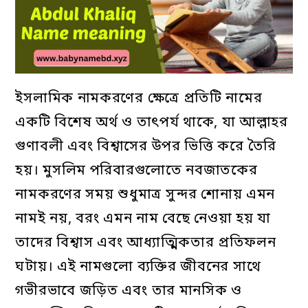
ইসলামিক নামকরণের ক্ষেত্রে প্রতিটি নামের
একটি বিশেষ অর্থ ও তাৎপর্য থাকে, যা আল্লাহর
গুণাবলী এবং বিশ্বাসের উপর ভিত্তি করে তৈরি
হয়। মুসলিম পরিবারগুলোতে নবজাতকের
নামকরণের সময় শুধুমাত্র সুন্দর শোনায় এমন
নামই নয়, বরং এমন নাম বেছে নেওয়া হয় যা
তাদের বিশ্বাস এবং আধ্যাত্মিকতার প্রতিফলন
ঘটায়। এই নামগুলো ব্যক্তির জীবনের সাথে
গভীরভাবে জড়িত এবং তার মানসিক ও