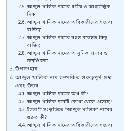
আব্দুল খালিক নামের ধর্মীয় ও আধ্যাত্মিক
দিক
আব্দুল খালিক নামের অধিকারীদের সম্ভাব্য
ব্যক্তিত্ব
আব্দুল খালিক নামের বহুল ব্যবহৃত কিছু
ব্যক্তিত্ব
আব্দুল খালিক নামের আধুনিক প্রভাব ও
জনপ্রিয়তা
উপসংহার:
আব্দুল খালিক নাম সম্পর্কিত গুরুত্বপূর্ণ প্রশ্ন
এবং উত্তর
আব্দুল খালিক নামের অর্থ কী?
আব্দুল খালিক নামটি কোথা থেকে এসেছে?
ইসলামী সংস্কৃতিতে “আব্দুল খালিক” নামের
গুরুত্ব কী?
আব্দুল খালিক নামের অধিকারীদের সম্ভাব্য