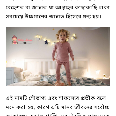
বেহেশত বা জান্নাত যা আল্লাহর কাছাকাছি থাকা
সবচেয়ে উচ্চমানের জান্নাত হিসেবে গন্য হয়।
এই নামটি সৌভাগ্য এবং সাফল্যের প্রতীক বলে
মনে করা হয়, কারণ এটি মানব জীবনের সর্বোচ্চ