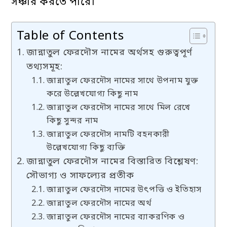
সঞ্চার করতে পারে।
Table of Contents
জান্নাতুল ফেরদৌস নামের অর্থসহ গুরুত্বপূর্ণ
তথ্যসমূহ:
জান্নাতুল ফেরদৌস নামের সাথে উপনাম যুক্ত
করে উল্লেখযোগ্য কিছু নাম
জান্নাতুল ফেরদৌস নামের সাথে মিল রেখে
কিছু সুন্দর নাম
জান্নাতুল ফেরদৌস নামটি বহনকারী
উল্লেখযোগ্য কিছু ব্যক্তি
জান্নাতুল ফেরদৌস নামের বিস্তারিত বিশ্লেষণ:
সৌভাগ্য ও সাফল্যের প্রতীক
জান্নাতুল ফেরদৌস নামের উৎপত্তি ও ইতিহাস
জান্নাতুল ফেরদৌস নামের অর্থ
জান্নাতুল ফেরদৌস নামের ব্যাকরণিক ও