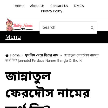
Home
About Us
Contact Us
DMCA
Privacy Policy
Search
Submit
Menu
Home
»
মুসলিম মেয়ে শিশুর নাম
»
জান্নাতুল ফেরদৌস নামের
অর্থ কি? Jannatul Ferdaus Namer Bangla Ortho Ki
জান্নাতুল
ফেরদৌস নামের