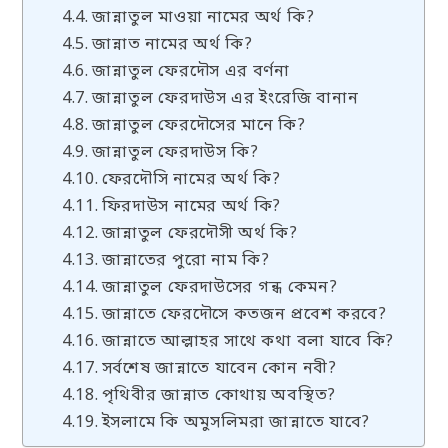
জান্নাতুল মাওয়া নামের অর্থ কি?
জান্নাত নামের অর্থ কি?
জান্নাতুল ফেরদৌস এর বর্ণনা
জান্নাতুল ফেরদাউস এর ইংরেজি বানান
জান্নাতুল ফেরদৌসের মানে কি?
জান্নাতুল ফেরদাউস কি?
ফেরদৌসি নামের অর্থ কি?
ফিরদাউস নামের অর্থ কি?
জান্নাতুল ফেরদৌসী অর্থ কি?
জান্নাতের পুরো নাম কি?
জান্নাতুল ফেরদাউসের গন্ধ কেমন?
জান্নাতে ফেরদৌসে কতজন প্রবেশ করবে?
জান্নাতে আল্লাহর সাথে কথা বলা যাবে কি?
সর্বশেষ জান্নাতে যাবেন কোন নবী?
পৃথিবীর জান্নাত কোথায় অবস্থিত?
ইসলামে কি অমুসলিমরা জান্নাতে যাবে?