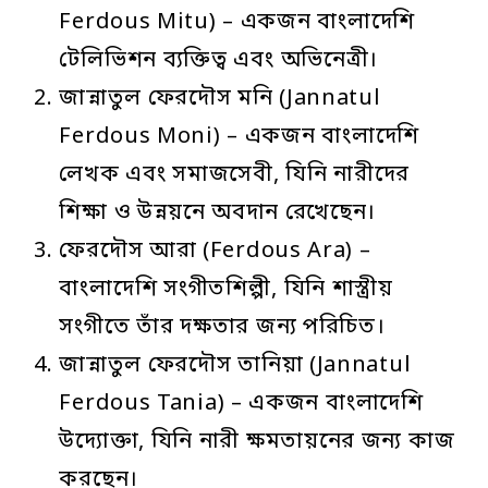
Ferdous Mitu) – একজন বাংলাদেশি
টেলিভিশন ব্যক্তিত্ব এবং অভিনেত্রী।
জান্নাতুল ফেরদৌস মনি (Jannatul
Ferdous Moni) – একজন বাংলাদেশি
লেখক এবং সমাজসেবী, যিনি নারীদের
শিক্ষা ও উন্নয়নে অবদান রেখেছেন।
ফেরদৌস আরা (Ferdous Ara) –
বাংলাদেশি সংগীতশিল্পী, যিনি শাস্ত্রীয়
সংগীতে তাঁর দক্ষতার জন্য পরিচিত।
জান্নাতুল ফেরদৌস তানিয়া (Jannatul
Ferdous Tania) – একজন বাংলাদেশি
উদ্যোক্তা, যিনি নারী ক্ষমতায়নের জন্য কাজ
করছেন।