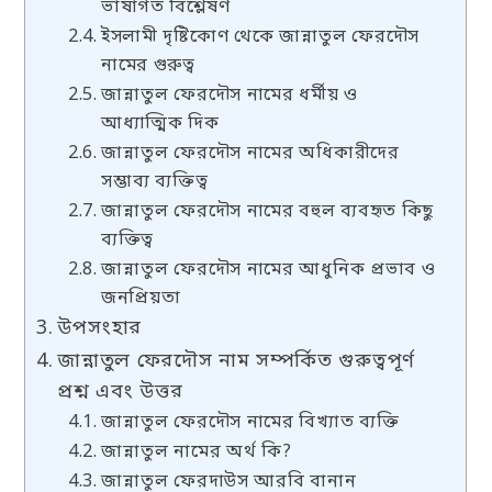
ভাষাগত বিশ্লেষণ
ইসলামী দৃষ্টিকোণ থেকে জান্নাতুল ফেরদৌস
নামের গুরুত্ব
জান্নাতুল ফেরদৌস নামের ধর্মীয় ও
আধ্যাত্মিক দিক
জান্নাতুল ফেরদৌস নামের অধিকারীদের
সম্ভাব্য ব্যক্তিত্ব
জান্নাতুল ফেরদৌস নামের বহুল ব্যবহৃত কিছু
ব্যক্তিত্ব
জান্নাতুল ফেরদৌস নামের আধুনিক প্রভাব ও
জনপ্রিয়তা
উপসংহার
জান্নাতুল ফেরদৌস নাম সম্পর্কিত গুরুত্বপূর্ণ
প্রশ্ন এবং উত্তর
জান্নাতুল ফেরদৌস নামের বিখ্যাত ব্যক্তি
জান্নাতুল নামের অর্থ কি?
জান্নাতুল ফেরদাউস আরবি বানান